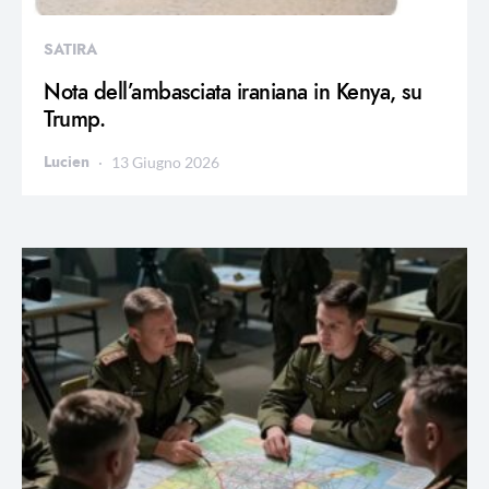
SATIRA
Nota dell’ambasciata iraniana in Kenya, su
Trump.
Lucien
13 Giugno 2026