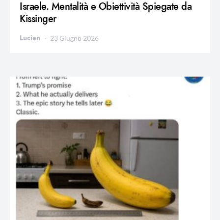
Israele. Mentalità e Obiettività Spiegate da
Kissinger
Lucien
23 Giugno 2026