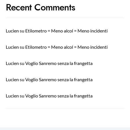
Recent Comments
Lucien
su
Etilometro = Meno alcol = Meno incidenti
Lucien
su
Etilometro = Meno alcol = Meno incidenti
Lucien
su
Voglio Sanremo senza la frangetta
Lucien
su
Voglio Sanremo senza la frangetta
Lucien
su
Voglio Sanremo senza la frangetta