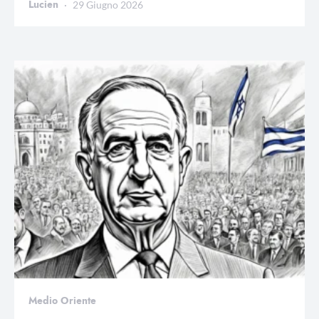
Lucien
29 Giugno 2026
Medio Oriente