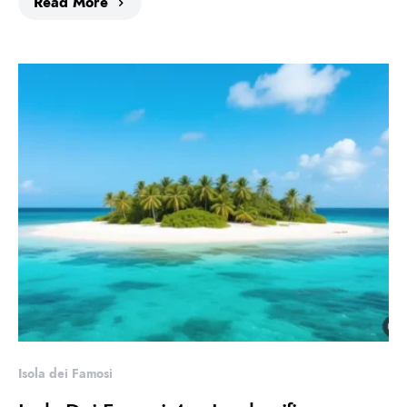
Read More
Isola dei Famosi