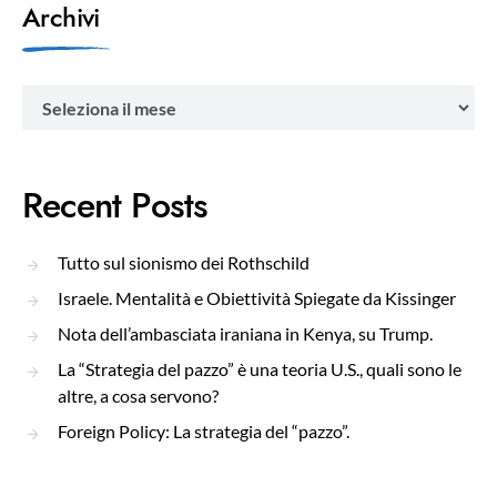
Archivi
Archivi
Recent Posts
Tutto sul sionismo dei Rothschild
Israele. Mentalità e Obiettività Spiegate da Kissinger
Nota dell’ambasciata iraniana in Kenya, su Trump.
La “Strategia del pazzo” è una teoria U.S., quali sono le
altre, a cosa servono?
Foreign Policy: La strategia del “pazzo”.