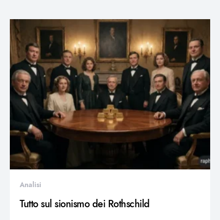
Analisi
Tutto sul sionismo dei Rothschild