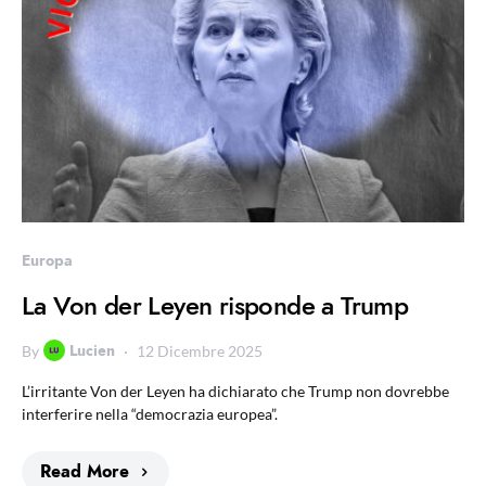
Europa
La Von der Leyen risponde a Trump
Lucien
By
12 Dicembre 2025
L’irritante Von der Leyen ha dichiarato che Trump non dovrebbe
interferire nella “democrazia europea”.
Read More