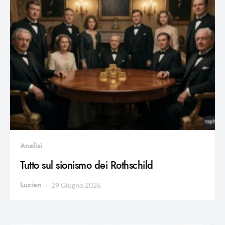
Analisi
Tutto sul sionismo dei Rothschild
Lucien
29 Giugno 2026