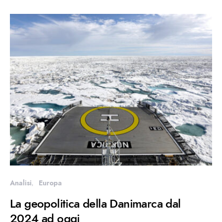
Analisi
Europa
La geopolitica della Danimarca dal
2024 ad oggi