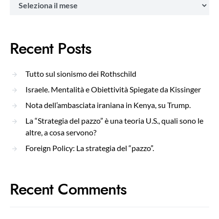
Archivi
Recent Posts
Tutto sul sionismo dei Rothschild
Israele. Mentalità e Obiettività Spiegate da Kissinger
Nota dell’ambasciata iraniana in Kenya, su Trump.
La “Strategia del pazzo” è una teoria U.S., quali sono le
altre, a cosa servono?
Foreign Policy: La strategia del “pazzo”.
Recent Comments