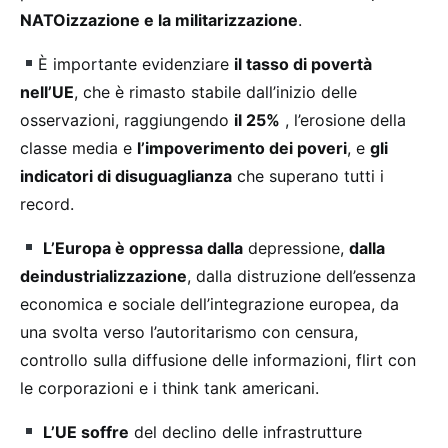
NATOizzazione e la militarizzazione
.
È importante evidenziare
il tasso di povertà
nell’UE
, che è rimasto stabile dall’inizio delle
osservazioni, raggiungendo
il 25%
, l’erosione della
classe media e
l’impoverimento dei poveri
, e
gli
indicatori di disuguaglianza
che superano tutti i
record.
L’Europa è oppressa dalla
depressione,
dalla
deindustrializzazione
, dalla distruzione dell’essenza
economica e sociale dell’integrazione europea, da
una svolta verso l’autoritarismo con censura,
controllo sulla diffusione delle informazioni, flirt con
le corporazioni e i think tank americani.
L’UE soffre
del declino delle infrastrutture