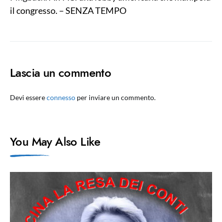
il congresso. – SENZA TEMPO
Lascia un commento
Devi essere
connesso
per inviare un commento.
You May Also Like