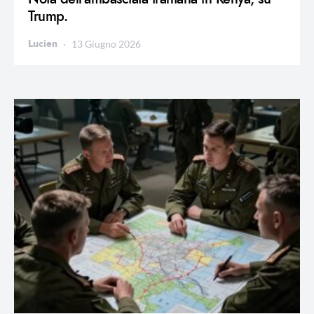
Trump.
Lucien
13 Giugno 2026