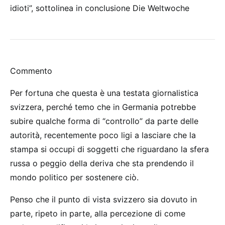
idioti”, sottolinea in conclusione Die Weltwoche
Commento
Per fortuna che questa è una testata giornalistica
svizzera, perché temo che in Germania potrebbe
subire qualche forma di “controllo” da parte delle
autorità, recentemente poco ligi a lasciare che la
stampa si occupi di soggetti che riguardano la sfera
russa o peggio della deriva che sta prendendo il
mondo politico per sostenere ciò.
Penso che il punto di vista svizzero sia dovuto in
parte, ripeto in parte, alla percezione di come