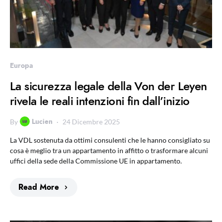
Europa
La sicurezza legale della Von der Leyen
rivela le reali intenzioni fin dall’inizio
Lucien
By
24 Dicembre 2025
La VDL sostenuta da ottimi consulenti che le hanno consigliato su
cosa è meglio tra un appartamento in affitto o trasformare alcuni
uffici della sede della Commissione UE in appartamento.
Read More