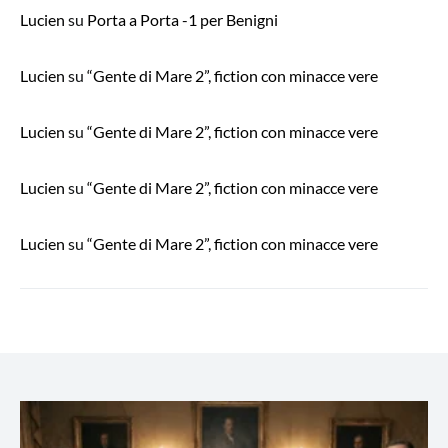
Lucien
su
Porta a Porta -1 per Benigni
Lucien
su
“Gente di Mare 2”, fiction con minacce vere
Lucien
su
“Gente di Mare 2”, fiction con minacce vere
Lucien
su
“Gente di Mare 2”, fiction con minacce vere
Lucien
su
“Gente di Mare 2”, fiction con minacce vere