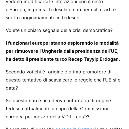
vedono modificarsi le interazioni con il resto
d’Europa, in prims i tedeschi e non per nulla l’art. è
scritto originariamente in tedesco.
Volete un chiaro segnale della crisi democratica?
I funzionari europei stanno esplorando le modalità
per rimuovere l’Ungheria dalla presidenza dell’UE,
ha detto il presidente turco Recep Tayyip Erdogan.
Secondo voi chi è l’origine e primo promotore di
questo tentativo di scavalcare le regole che l’UE si è
data?
Se questa non è una deriva autoritaria di origine
tedesca attualmente a capo della Commissione
europea per mezzo della V.D.L., cos’è?