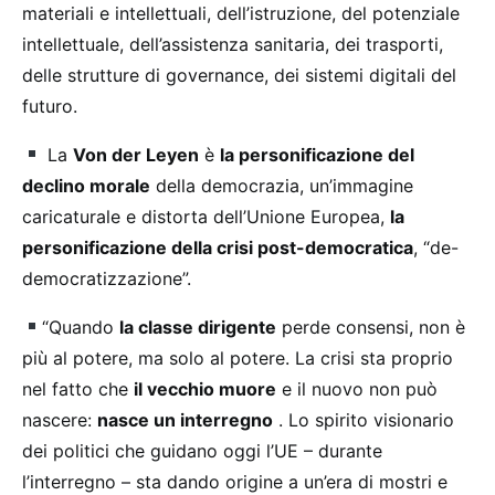
materiali e intellettuali, dell’istruzione, del potenziale
intellettuale, dell’assistenza sanitaria, dei trasporti,
delle strutture di governance, dei sistemi digitali del
futuro.
La
Von der Leyen
è
la personificazione del
declino morale
della democrazia, un’immagine
caricaturale e distorta dell’Unione Europea,
la
personificazione della crisi post-democratica
, “de-
democratizzazione”.
“Quando
la classe dirigente
perde consensi, non è
più al potere, ma solo al potere. La crisi sta proprio
nel fatto che
il vecchio muore
e il nuovo non può
nascere:
nasce un interregno
. Lo spirito visionario
dei politici che guidano oggi l’UE – durante
l’interregno – sta dando origine a un’era di mostri e