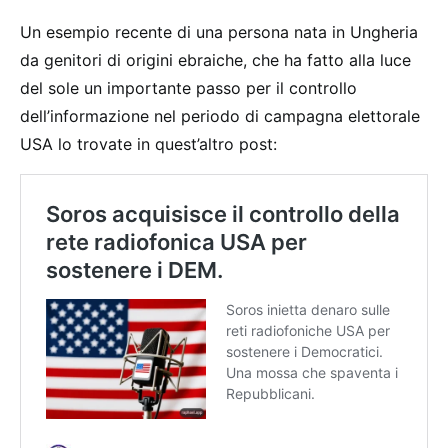
Un esempio recente di una persona nata in Ungheria
da genitori di origini ebraiche, che ha fatto alla luce
del sole un importante passo per il controllo
dell’informazione nel periodo di campagna elettorale
USA lo trovate in quest’altro post: