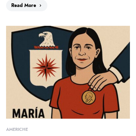
Read More
AMERICHE