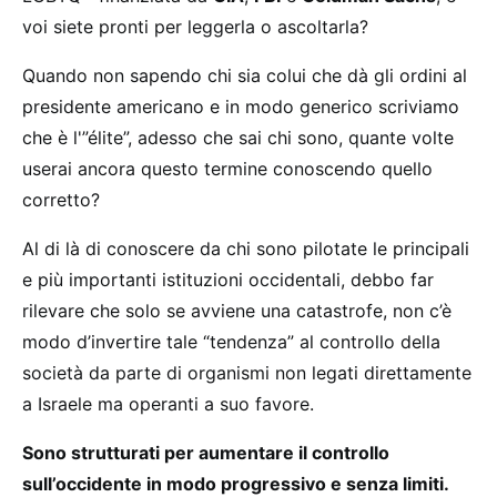
voi siete pronti per leggerla o ascoltarla?
Quando non sapendo chi sia colui che dà gli ordini al
presidente americano e in modo generico scriviamo
che è l'”élite”, adesso che sai chi sono, quante volte
userai ancora questo termine conoscendo quello
corretto?
Al di là di conoscere da chi sono pilotate le principali
e più importanti istituzioni occidentali, debbo far
rilevare che solo se avviene una catastrofe, non c’è
modo d’invertire tale “tendenza” al controllo della
società da parte di organismi non legati direttamente
a Israele ma operanti a suo favore.
Sono strutturati per aumentare il controllo
sull’occidente in modo progressivo e senza limiti.