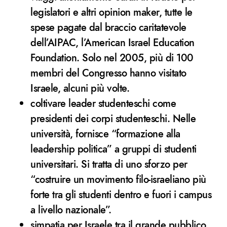
legislatori e altri opinion maker, tutte le
spese pagate dal braccio caritatevole
dell’AIPAC, l’American Israel Education
Foundation. Solo nel 2005, più di 100
membri del Congresso hanno visitato
Israele, alcuni più volte.
coltivare leader studenteschi come
presidenti dei corpi studenteschi. ​​Nelle
università, fornisce “formazione alla
leadership politica” a gruppi di studenti
universitari. Si tratta di uno sforzo per
“costruire un movimento filo-israeliano più
forte tra gli studenti dentro e fuori i campus
a livello nazionale”.
simpatia per Israele tra il grande pubblico.