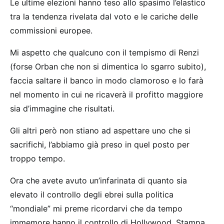
Le ultime elezioni hanno teso allo spasimo l’elastico
tra la tendenza rivelata dal voto e le cariche delle
commissioni europee.
Mi aspetto che qualcuno con il tempismo di Renzi
(forse Orban che non si dimentica lo sgarro subito),
faccia saltare il banco in modo clamoroso e lo farà
nel momento in cui ne ricaverà il profitto maggiore
sia d’immagine che risultati.
Gli altri però non stiano ad aspettare uno che si
sacrifichi, l’abbiamo già preso in quel posto per
troppo tempo.
Ora che avete avuto un’infarinata di quanto sia
elevato il controllo degli ebrei sulla politica
“mondiale” mi preme ricordarvi che da tempo
immemore hanno il controllo di Hollywood, Stampa,