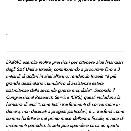
…
L’AIPAC esercita inoltre pressioni per ottenere aiuti finanziari
dagli Stati Uniti a Israele, contribuendo a procurare fino a 3
miliardi di dollari in aiuti all’anno, rendendo Israele “il più
grande destinatario cumulativo di assistenza estera
statunitense dalla seconda guerra mondiale”. Secondo il
Congressional Research Service (CRS), questi includono la
fornitura di aiuti “come tutti i trasferimenti di sovvenzioni in
denaro, non destinati a progetti particolari, e… trasferiti come
somma forfettaria nel primo mese dell’anno fiscale, invece di
incrementi periodici. Israele può spendere circa un quarto