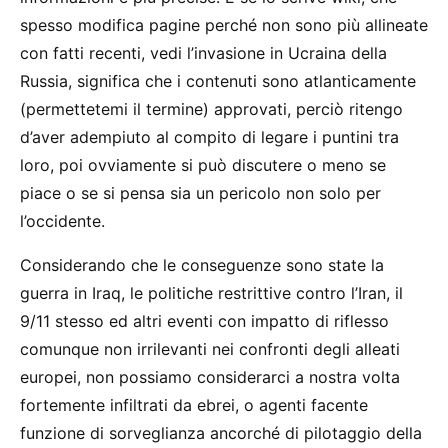
spesso modifica pagine perché non sono più allineate
con fatti recenti, vedi l’invasione in Ucraina della
Russia, significa che i contenuti sono atlanticamente
(permettetemi il termine) approvati, perciò ritengo
d’aver adempiuto al compito di legare i puntini tra
loro, poi ovviamente si può discutere o meno se
piace o se si pensa sia un pericolo non solo per
l’occidente.
Considerando che le conseguenze sono state la
guerra in Iraq, le politiche restrittive contro l’Iran, il
9/11 stesso ed altri eventi con impatto di riflesso
comunque non irrilevanti nei confronti degli alleati
europei, non possiamo considerarci a nostra volta
fortemente infiltrati da ebrei, o agenti facente
funzione di sorveglianza ancorché di pilotaggio della