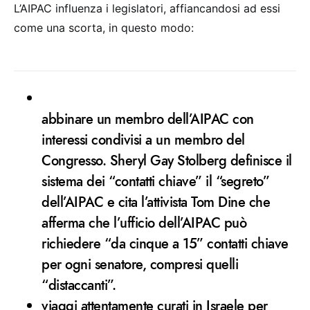
L’AIPAC influenza i legislatori, affiancandosi ad essi
come una scorta, in questo modo:
abbinare un membro dell’AIPAC con
interessi condivisi a un membro del
Congresso. Sheryl Gay Stolberg definisce il
sistema dei “contatti chiave” il “segreto”
dell’AIPAC e cita l’attivista Tom Dine che
afferma che l’ufficio dell’AIPAC può
richiedere “da cinque a 15” contatti chiave
per ogni senatore, compresi quelli
“distaccanti”.
viaggi attentamente curati in Israele per