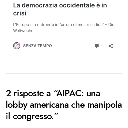
2 risposte a “AIPAC: una
lobby americana che manipola
il congresso.”