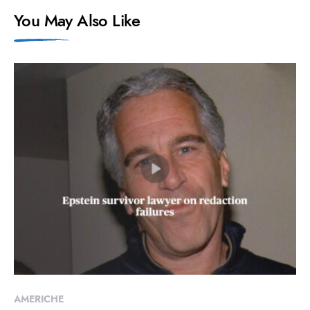
You May Also Like
AMERICHE