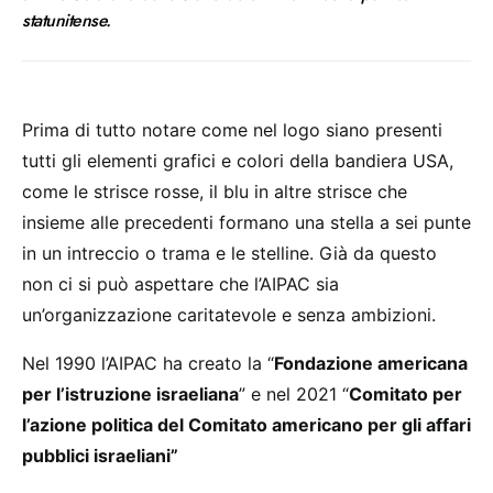
statunitense.
Prima di tutto notare come nel logo siano presenti
tutti gli elementi grafici e colori della bandiera USA,
come le strisce rosse, il blu in altre strisce che
insieme alle precedenti formano una stella a sei punte
in un intreccio o trama e le stelline. Già da questo
non ci si può aspettare che l’AIPAC sia
un’organizzazione caritatevole e senza ambizioni.
Nel 1990 l’AIPAC ha creato la “
Fondazione americana
per l’istruzione israeliana
” e nel 2021 “
Comitato per
l’azione politica del Comitato americano per gli affari
pubblici israeliani”