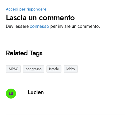
Accedi per rispondere
Lascia un commento
Devi essere
connesso
per inviare un commento.
Related Tags
AIPAC
congresso
Israele
lobby
Lucien