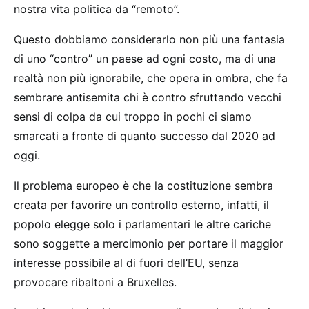
nostra vita politica da “remoto”.
Questo dobbiamo considerarlo non più una fantasia
di uno “contro” un paese ad ogni costo, ma di una
realtà non più ignorabile, che opera in ombra, che fa
sembrare antisemita chi è contro sfruttando vecchi
sensi di colpa da cui troppo in pochi ci siamo
smarcati a fronte di quanto successo dal 2020 ad
oggi.
Il problema europeo è che la costituzione sembra
creata per favorire un controllo esterno, infatti, il
popolo elegge solo i parlamentari le altre cariche
sono soggette a mercimonio per portare il maggior
interesse possibile al di fuori dell’EU, senza
provocare ribaltoni a Bruxelles.