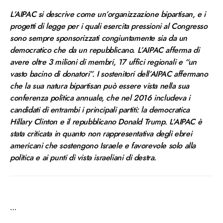
L’AIPAC si descrive come un’organizzazione bipartisan, e i
progetti di legge per i quali esercita pressioni al Congresso
sono sempre sponsorizzati congiuntamente sia da un
democratico che da un repubblicano. L’AIPAC afferma di
avere oltre 3 milioni di membri, 17 uffici regionali e “un
vasto bacino di donatori”. I sostenitori dell’AIPAC affermano
che la sua natura bipartisan può essere vista nella sua
conferenza politica annuale, che nel 2016 includeva i
candidati di entrambi i principali partiti: la democratica
Hillary Clinton e il repubblicano Donald Trump. L’AIPAC è
stata criticata in quanto non rappresentativa degli ebrei
americani che sostengono Israele e favorevole solo alla
politica e ai punti di vista israeliani di destra.
…