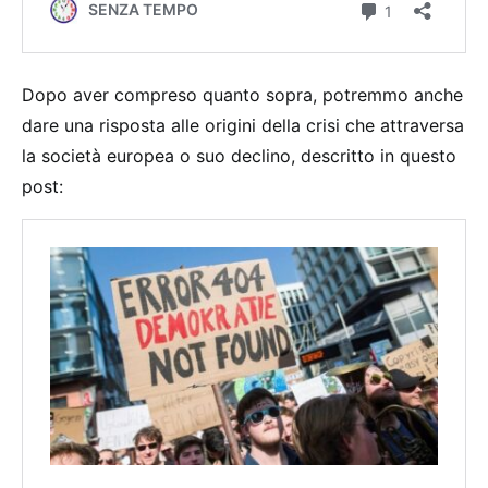
Dopo aver compreso quanto sopra, potremmo anche
dare una risposta alle origini della crisi che attraversa
la società europea o suo declino, descritto in questo
post: