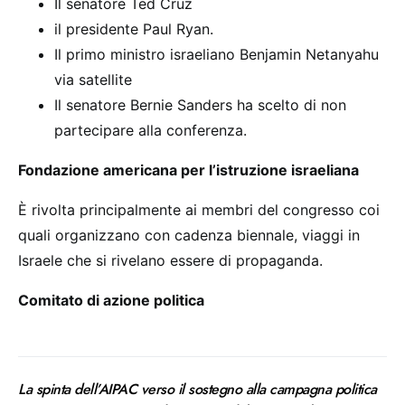
Il senatore Ted Cruz
il presidente Paul Ryan.
Il primo ministro israeliano Benjamin Netanyahu
via satellite
Il senatore Bernie Sanders ha scelto di non
partecipare alla conferenza.
Fondazione americana per l’istruzione israeliana
È rivolta principalmente ai membri del congresso coi
quali organizzano con cadenza biennale, viaggi in
Israele che si rivelano essere di propaganda.
Comitato di azione politica
La spinta dell’AIPAC verso il sostegno alla campagna politica