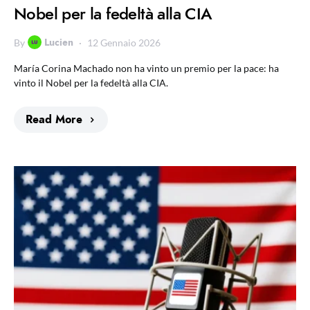
Nobel per la fedeltà alla CIA
Lucien
By
12 Gennaio 2026
María Corina Machado non ha vinto un premio per la pace: ha
vinto il Nobel per la fedeltà alla CIA.
Read More