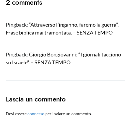
2 comments
Pingback:
“Attraverso l’inganno, faremo la guerra”.
Frase biblica mai tramontata. – SENZA TEMPO
Pingback:
Giorgio Bongiovanni: “I giornali tacciono
su Israele”. – SENZA TEMPO
Lascia un commento
Devi essere
connesso
per inviare un commento.