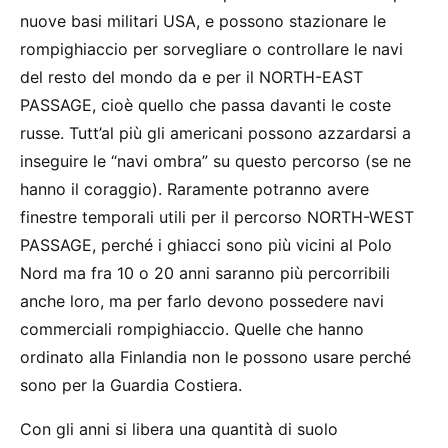
nuove basi militari USA, e possono stazionare le
rompighiaccio per sorvegliare o controllare le navi
del resto del mondo da e per il NORTH-EAST
PASSAGE, cioè quello che passa davanti le coste
russe. Tutt’al più gli americani possono azzardarsi a
inseguire le “navi ombra” su questo percorso (se ne
hanno il coraggio). Raramente potranno avere
finestre temporali utili per il percorso NORTH-WEST
PASSAGE, perché i ghiacci sono più vicini al Polo
Nord ma fra 10 o 20 anni saranno più percorribili
anche loro, ma per farlo devono possedere navi
commerciali rompighiaccio. Quelle che hanno
ordinato alla Finlandia non le possono usare perché
sono per la Guardia Costiera.
Con gli anni si libera una quantità di suolo