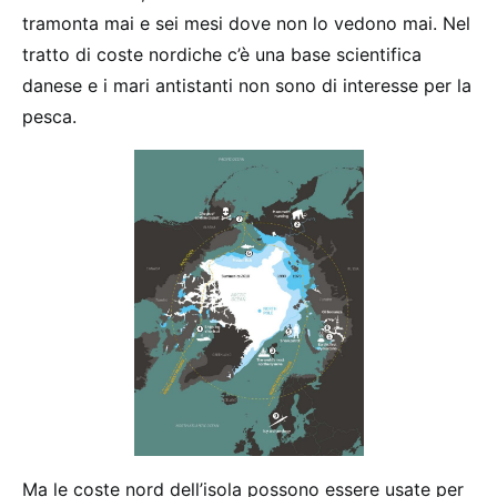
tramonta mai e sei mesi dove non lo vedono mai. Nel
tratto di coste nordiche c’è una base scientifica
danese e i mari antistanti non sono di interesse per la
pesca.
Ma le coste nord dell’isola possono essere usate per