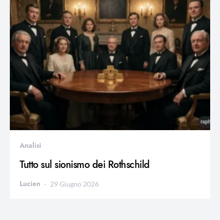
Analisi
Tutto sul sionismo dei Rothschild
Lucien
29 Giugno 2026