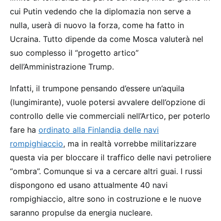
cui Putin vedendo che la diplomazia non serve a
nulla, userà di nuovo la forza, come ha fatto in
Ucraina. Tutto dipende da come Mosca valuterà nel
suo complesso il “progetto artico”
dell’Amministrazione Trump.
Infatti, il trumpone pensando d’essere un’aquila
(lungimirante), vuole potersi avvalere dell’opzione di
controllo delle vie commerciali nell’Artico, per poterlo
fare ha
ordinato alla Finlandia delle navi
rompighiaccio
, ma in realtà vorrebbe militarizzare
questa via per bloccare il traffico delle navi petroliere
“ombra”. Comunque si va a cercare altri guai. I russi
dispongono ed usano attualmente 40 navi
rompighiaccio, altre sono in costruzione e le nuove
saranno propulse da energia nucleare.