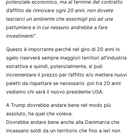
potenziale economico, ma al termine del contratto
d’affitto da rinnovare ogni 20 anni, non dovete
lasciarci un ambiente che assomigli più ad una
pattumiera e in cui nessuno andrebbe a fare
investimenti”
.
Questo è importante perché nel giro di 20 anni lo
sgelo riserverà sempre maggiori territori all’industria
estrattiva e quindi, potenzialmente, si può
incrementare il prezzo per l’affitto e/o mettere nuovi
paletti da rispettare se necessario. poi tra 20 anni
vediamo chi sarà il nuovo presidente USA.
A Trump dovrebbe andare bene nel modo più
assoluto, ha quel che voleva.
Dovrebbe andare bene anche alla Danimarca che
incassano soldi da un territorio che fino a ieri non