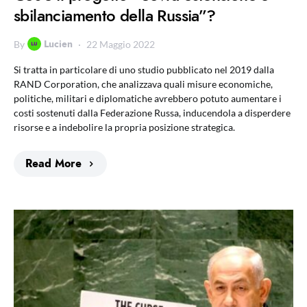
sbilanciamento della Russia”?
Lucien
By
22 Maggio 2022
Si tratta in particolare di uno studio pubblicato nel 2019 dalla
RAND Corporation, che analizzava quali misure economiche,
politiche, militari e diplomatiche avrebbero potuto aumentare i
costi sostenuti dalla Federazione Russa, inducendola a disperdere
risorse e a indebolire la propria posizione strategica.
Read More