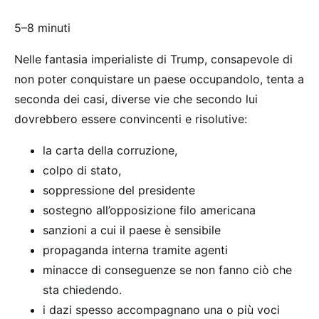
5–8 minuti
Nelle fantasia imperialiste di Trump, consapevole di
non poter conquistare un paese occupandolo, tenta a
seconda dei casi, diverse vie che secondo lui
dovrebbero essere convincenti e risolutive:
la carta della corruzione,
colpo di stato,
soppressione del presidente
sostegno all’opposizione filo americana
sanzioni a cui il paese è sensibile
propaganda interna tramite agenti
minacce di conseguenze se non fanno ciò che
sta chiedendo.
i dazi spesso accompagnano una o più voci