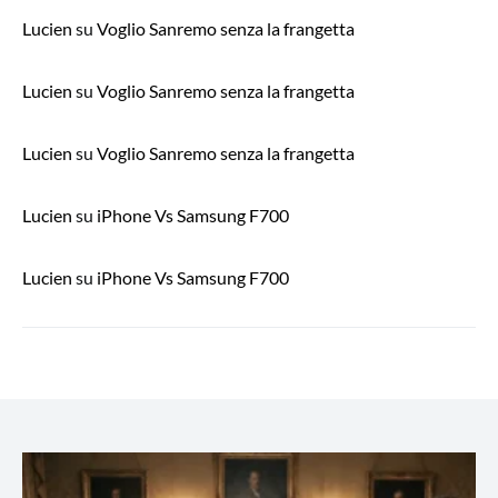
Lucien
su
Voglio Sanremo senza la frangetta
Lucien
su
Voglio Sanremo senza la frangetta
Lucien
su
Voglio Sanremo senza la frangetta
Lucien
su
iPhone Vs Samsung F700
Lucien
su
iPhone Vs Samsung F700