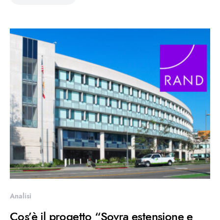
Analisi
Cos’è il progetto “Sovra estensione e