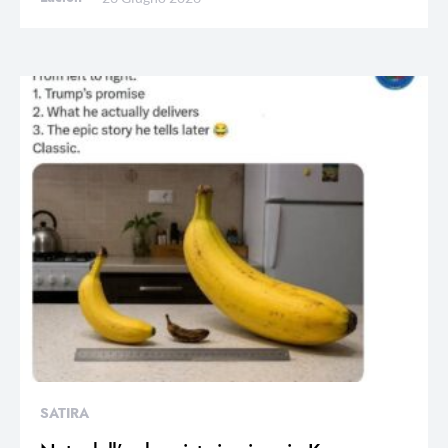
SATIRA