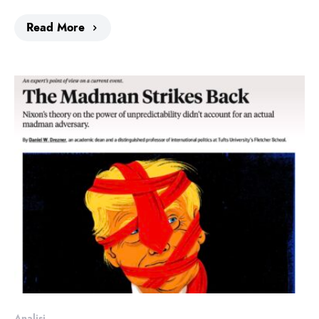
Read More
Analisi