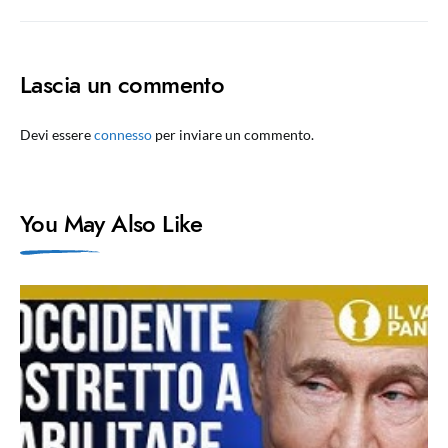
Lascia un commento
Devi essere
connesso
per inviare un commento.
You May Also Like