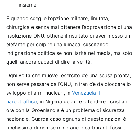
insieme
E quando sceglie l’opzione militare, limitata,
chirurgica e senza mai ottenere l’approvazione di una
risoluzione ONU, ottiene il risultato di aver mosso un
elefante per colpire una lumaca, suscitando
indignazione politica se non ilarità nei media, ma solo
quelli ancora capaci di dire la verità.
Ogni volta che muove l’esercito c’è una scusa pronta,
non serve passare dall’ONU, in Iran c’è da bloccare lo
sviluppo di armi nucleari, in
Venezuela il
narcotraffico
, in Nigeria occorre difendere i cristiani,
ora con la Groenlandia è un problema di sicurezza
nazionale. Guarda caso ognuna di queste nazioni è
ricchissima di risorse minerarie e carburanti fossili.