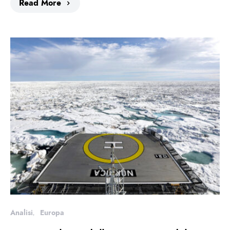
Read More
Analisi
Europa