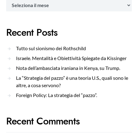
Archivi
Recent Posts
Tutto sul sionismo dei Rothschild
Israele. Mentalità e Obiettività Spiegate da Kissinger
Nota dell’ambasciata iraniana in Kenya, su Trump.
La “Strategia del pazzo” è una teoria U.S., quali sono le
altre, a cosa servono?
Foreign Policy: La strategia del “pazzo”.
Recent Comments