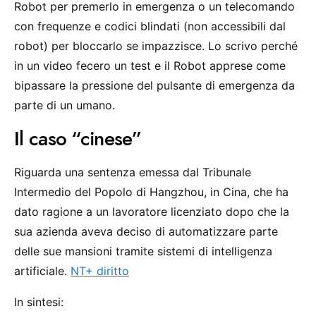
Robot per premerlo in emergenza o un telecomando
con frequenze e codici blindati (non accessibili dal
robot) per bloccarlo se impazzisce. Lo scrivo perché
in un video fecero un test e il Robot apprese come
bipassare la pressione del pulsante di emergenza da
parte di un umano.
Il caso “cinese”
Riguarda una sentenza emessa dal Tribunale
Intermedio del Popolo di Hangzhou, in Cina, che ha
dato ragione a un lavoratore licenziato dopo che la
sua azienda aveva deciso di automatizzare parte
delle sue mansioni tramite sistemi di intelligenza
artificiale.
NT+ diritto
In sintesi: