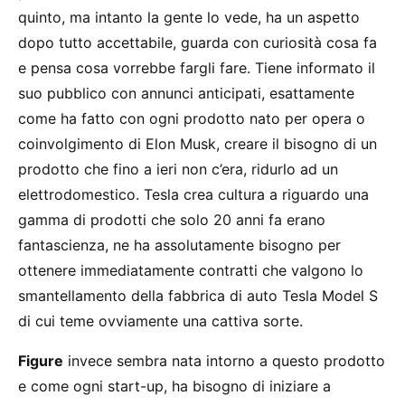
quinto, ma intanto la gente lo vede, ha un aspetto
dopo tutto accettabile, guarda con curiosità cosa fa
e pensa cosa vorrebbe fargli fare. Tiene informato il
suo pubblico con annunci anticipati, esattamente
come ha fatto con ogni prodotto nato per opera o
coinvolgimento di Elon Musk, creare il bisogno di un
prodotto che fino a ieri non c’era, ridurlo ad un
elettrodomestico. Tesla crea cultura a riguardo una
gamma di prodotti che solo 20 anni fa erano
fantascienza, ne ha assolutamente bisogno per
ottenere immediatamente contratti che valgono lo
smantellamento della fabbrica di auto Tesla Model S
di cui teme ovviamente una cattiva sorte.
Figure
invece sembra nata intorno a questo prodotto
e come ogni start-up, ha bisogno di iniziare a