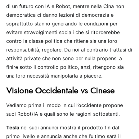
di un futuro con IA e Robot, mentre nella Cina non
democratica ci danno lezioni di democrazia e
soprattutto stanno generando le condizioni per
evitare stravolgimenti sociali che si ritorcerebbe
contro la classe politica che ritiene sia una loro
responsabilità, regolare. Da noi al contrario trattasi di
attività private che non sono per nulla propensi a
finire sotto il controllo politico, anzi, ritengono sia
una loro necessità manipolarla a piacere.
Visione Occidentale vs Cinese
Vediamo prima il modo in cui l’occidente propone i
suoi Robot/IA e quali sono le ragioni sottostanti.
Tesla
nei suoi annunci mostra il prodotto fin dal
primo livello e annuncia anche che l’ultimo sarà il