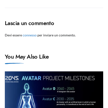
Lascia un commento
Devi essere
connesso
per inviare un commento.
You May Also Like