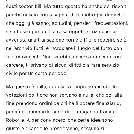
costi sostenibili. Ma tutto questo ha anche dei risvolti
perché riusciranno a sapere di te molto più di quello
che oggi già sanno, abitudini, pensieri, frequentazioni,
se ad esempio porti a casa oggetti senza che sia
avvenuta una transazione non è difficile reperire se è
nell’archivio furti, e incrociare il luogo del furto con i
tuoi movimenti. Non sarebbe necessario nemmeno il
carcere, ti privano di alcuni diritti o a fare servizio
civile per un certo periodo.
Ma questo è nulla, oggi si ha l’impressione che le
votazioni politiche non servano a nulla, che poi alla
fine prendono ordini da chi ha il potere finanziario,
perciò ci bombarderanno di propaganda tramite
Robot e IA per convincerci che certe idee sono
giuste e quando le prenderanno, nessuno si