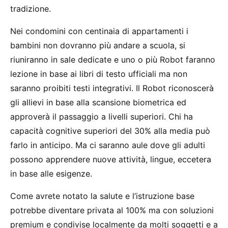
tradizione.
Nei condomini con centinaia di appartamenti i
bambini non dovranno più andare a scuola, si
riuniranno in sale dedicate e uno o più Robot faranno
lezione in base ai libri di testo ufficiali ma non
saranno proibiti testi integrativi. Il Robot riconoscerà
gli allievi in base alla scansione biometrica ed
approverà il passaggio a livelli superiori. Chi ha
capacità cognitive superiori del 30% alla media può
farlo in anticipo. Ma ci saranno aule dove gli adulti
possono apprendere nuove attività, lingue, eccetera
in base alle esigenze.
Come avrete notato la salute e l’istruzione base
potrebbe diventare privata al 100% ma con soluzioni
premium e condivise localmente da molti soggetti e a