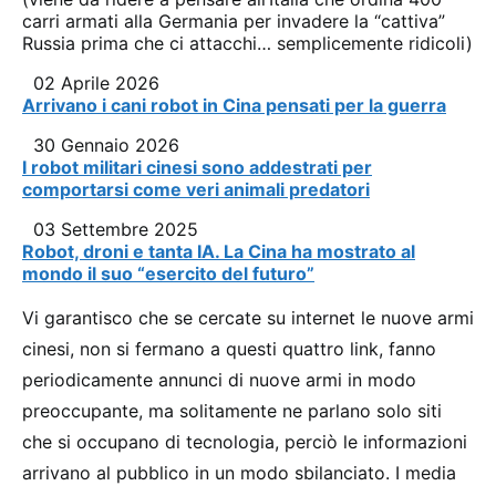
carri armati alla Germania per invadere la “cattiva”
Russia prima che ci attacchi… semplicemente ridicoli)
02 Aprile 2026
Arrivano i cani robot in Cina pensati per la guerra
30 Gennaio 2026
I robot militari cinesi sono addestrati per
comportarsi come veri animali predatori
03 Settembre 2025
Robot, droni e tanta IA. La Cina ha mostrato al
mondo il suo “esercito del futuro”
Vi garantisco che se cercate su internet le nuove armi
cinesi, non si fermano a questi quattro link, fanno
periodicamente annunci di nuove armi in modo
preoccupante, ma solitamente ne parlano solo siti
che si occupano di tecnologia, perciò le informazioni
arrivano al pubblico in un modo sbilanciato. I media