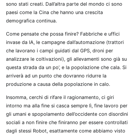
sono stati creati. Dall’altra parte del mondo ci sono
paesi come la Cina che hanno una crescita
demografica continua.
Come pensate che possa finire? Fabbriche e uffici
invase da IA, le campagne dall’automazione (trattori
che lavorano i campi guidati dal GPS, droni per
analizzare le coltivazioni), gli allevamenti sono già su
questa strada da un po’, e la popolazione che cala. Si
arriverà ad un punto che dovranno ridurre la
produzione a causa della popolazione in calo.
Insomma, cerchi di rifare il ragionamento, ci giri
intorno ma alla fine si casca sempre lì, fine lavoro per
gli umani e spopolamento dell’occidente con disordini
sociali a non finire che finiranno per essere controllati
dagli stessi Robot, esattamente come abbiamo visto