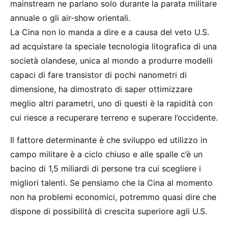
mainstream ne parlano solo durante la parata militare
annuale o gli air-show orientali.
La Cina non lo manda a dire e a causa del veto U.S.
ad acquistare la speciale tecnologia litografica di una
società olandese, unica al mondo a produrre modelli
capaci di fare transistor di pochi nanometri di
dimensione, ha dimostrato di saper ottimizzare
meglio altri parametri, uno di questi è la rapidità con
cui riesce a recuperare terreno e superare l’occidente.
Il fattore determinante è che sviluppo ed utilizzo in
campo militare è a ciclo chiuso e alle spalle c’è un
bacino di 1,5 miliardi di persone tra cui scegliere i
migliori talenti. Se pensiamo che la Cina al momento
non ha problemi economici, potremmo quasi dire che
dispone di possibilità di crescita superiore agli U.S.