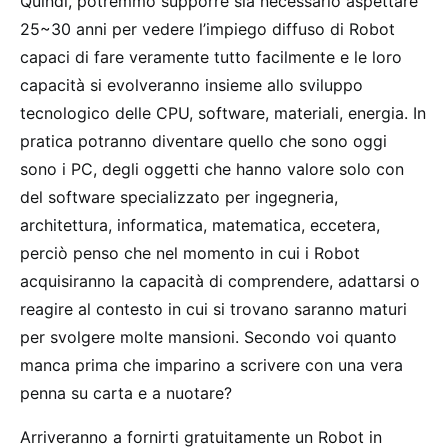
Quindi, potremmo supporre sia necessario aspettare
25~30 anni per vedere l’impiego diffuso di Robot
capaci di fare veramente tutto facilmente e le loro
capacità si evolveranno insieme allo sviluppo
tecnologico delle CPU, software, materiali, energia. In
pratica potranno diventare quello che sono oggi
sono i PC, degli oggetti che hanno valore solo con
del software specializzato per ingegneria,
architettura, informatica, matematica, eccetera,
perciò penso che nel momento in cui i Robot
acquisiranno la capacità di comprendere, adattarsi o
reagire al contesto in cui si trovano saranno maturi
per svolgere molte mansioni. Secondo voi quanto
manca prima che imparino a scrivere con una vera
penna su carta e a nuotare?
Arriveranno a fornirti gratuitamente un Robot in