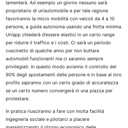
lamenterà. Ad esempio un giorno nessuno sarà
proprietario di un’automobile e per tale ragione
favoriranno la micro mobilità con veicoli da 4 a 10
persone, a guida autonoma usando una flotta minima.
Un’app chiederà d’essere elastici in un certo range
per ridurre il traffico e i costi. Ci sarà un periodo
cuscinetto di qualche anno per non buttare
automobili funzionanti ma ci saranno sempre
privilegiati. In questo modo avranno il controllo del
90% degli spostamenti delle persone e in base al loro
profilo sapranno con un certo grado di accuratezza
se un certo numero convergerà in una piazza per
protestare.
In pratica riusciranno a fare con molta facilità
ingegneria sociale e pilotarci a piacere
massimizzando il ritorno economico delle