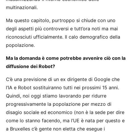
multinazionali.
Ma questo capitolo, purtroppo si chiude con uno
degli aspetti più controversi e tutt’ora noti ma mai
riconosciuti ufficialmente. Il calo demografico della
popolazione.
Ma la domanda è come potrebbe avvenire ciò con la
diffusione dei Robot?
C’è una previsione di un ex dirigente di Google che
l’IA e Robot sostituiranno tutti nei prossimi 15 anni.
Quindi, noi oggi stiamo lavorando per ridurre
progressivamente la popolazione per mezzo di
disagio sociale ed economico (non è la sede per dire
come lo stanno facendo, ma l’UE è nata per questo e
a Bruxelles c’è gente non eletta che esegue i