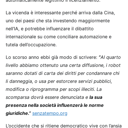
La vicenda è interessante perché arriva dalla Cina,
uno dei paesi che sta investendo maggiormente
nell’IA, e potrebbe influenzare il dibattito
internazionale su come conciliare automazione e
tutela dell’occupazione.
Lo scorso anno ebbi già modo di scrivere:
“
Al quarto
livello abbiamo ottenuto una certa diffusione, i robot
saranno dotati di carta dei diritti per condannare chi
li danneggia, o usa per estorcere servizi pubblici,
modifica o riprogramma per scopi illeciti. La
scomparsa dovrà essere denunciata e
la sua
presenza nella società influenzerà le norme
giuridiche.”
senzatempo.org
L’occidente che si ritiene democratico vive con l’ansia