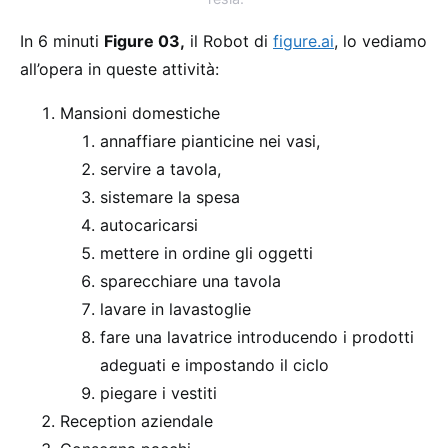
In 6 minuti
Figure 03,
il Robot di
figure.ai
, lo vediamo
all’opera in queste attività:
Mansioni domestiche
annaffiare pianticine nei vasi,
servire a tavola,
sistemare la spesa
autocaricarsi
mettere in ordine gli oggetti
sparecchiare una tavola
lavare in lavastoglie
fare una lavatrice introducendo i prodotti
adeguati e impostando il ciclo
piegare i vestiti
Reception aziendale