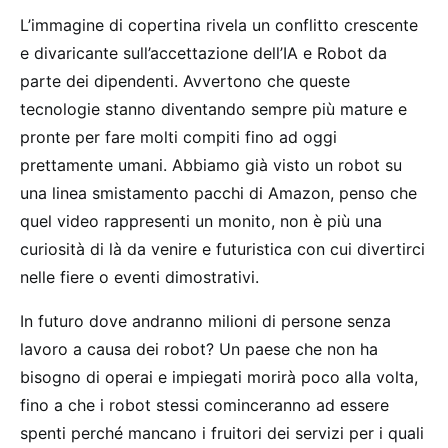
L’immagine di copertina rivela un conflitto crescente
e divaricante sull’accettazione dell’IA e Robot da
parte dei dipendenti. Avvertono che queste
tecnologie stanno diventando sempre più mature e
pronte per fare molti compiti fino ad oggi
prettamente umani. Abbiamo già visto un robot su
una linea smistamento pacchi di Amazon, penso che
quel video rappresenti un monito, non è più una
curiosità di là da venire e futuristica con cui divertirci
nelle fiere o eventi dimostrativi.
In futuro dove andranno milioni di persone senza
lavoro a causa dei robot? Un paese che non ha
bisogno di operai e impiegati morirà poco alla volta,
fino a che i robot stessi cominceranno ad essere
spenti perché mancano i fruitori dei servizi per i quali