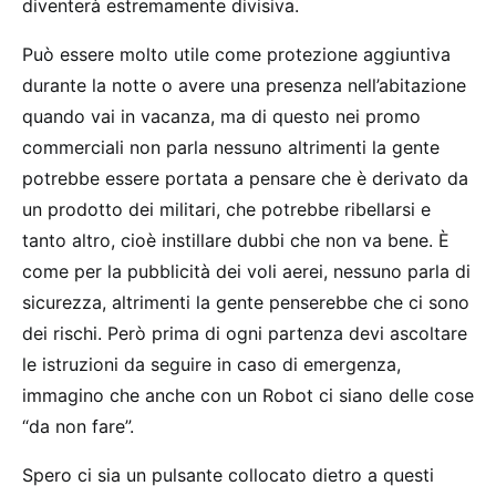
diventerà estremamente divisiva.
Può essere molto utile come protezione aggiuntiva
durante la notte o avere una presenza nell’abitazione
quando vai in vacanza, ma di questo nei promo
commerciali non parla nessuno altrimenti la gente
potrebbe essere portata a pensare che è derivato da
un prodotto dei militari, che potrebbe ribellarsi e
tanto altro, cioè instillare dubbi che non va bene. È
come per la pubblicità dei voli aerei, nessuno parla di
sicurezza, altrimenti la gente penserebbe che ci sono
dei rischi. Però prima di ogni partenza devi ascoltare
le istruzioni da seguire in caso di emergenza,
immagino che anche con un Robot ci siano delle cose
“da non fare”.
Spero ci sia un pulsante collocato dietro a questi