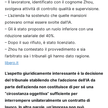
– Il lavoratore, identificato con il cognome Zhou,
svolgeva attività di controllo qualità e supervisione.
– L’azienda ha sostenuto che quelle mansioni
potevano ormai essere svolte dall’IA.
– Gli è stato proposto un ruolo inferiore con una
riduzione salariale del 40%.
– Dopo il suo rifiuto, è stato licenziato.
– Zhou ha contestato il provvedimento e sia
l’arbitrato sia i tribunali gli hanno dato ragione.
libero.it
L’aspetto giuridicamente interessante è la decisione
del tribunale stabilendo che l’adozione dell’IA da
parte dell’azienda non costituisce di per sé una
“circostanza oggettiva” sufficiente per
interrompere unilateralmente un contratto di
lavoro. In altre parole, un’impresa non può