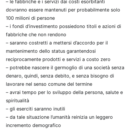
– le fabbriche e i servizi dai costi esorbitanti
dovranno essere mantenuti per probabilmente solo
100 milioni di persone
– i fondi d’investimento possiedono titoli e azioni di
fabbriche che non rendono
– saranno costretti a mettersi d’accordo per il
mantenimento dello status garantendosi
reciprocamente prodotti e servizi a costo zero
– potrebbe nascere il germoglio di una società senza
denaro, quindi, senza debito, e senza bisogno di
lavorare nel senso comune del termine
– avrai tempo per lo sviluppo della persona, salute e
spiritualità
– gli eserciti saranno inutili
– da tale situazione l’umanità reinizia un leggero
incremento demografico