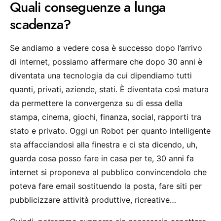
Quali conseguenze a lunga
scadenza?
Se andiamo a vedere cosa è successo dopo l’arrivo
di internet, possiamo affermare che dopo 30 anni è
diventata una tecnologia da cui dipendiamo tutti
quanti, privati, aziende, stati. È diventata così matura
da permettere la convergenza su di essa della
stampa, cinema, giochi, finanza, social, rapporti tra
stato e privato. Oggi un Robot per quanto intelligente
sta affacciandosi alla finestra e ci sta dicendo, uh,
guarda cosa posso fare in casa per te, 30 anni fa
internet si proponeva al pubblico convincendolo che
poteva fare email sostituendo la posta, fare siti per
pubblicizzare attività produttive, ricreative…