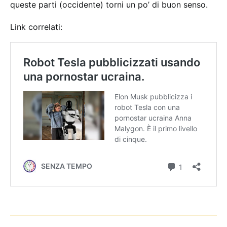
queste parti (occidente) torni un po’ di buon senso.
Link correlati: