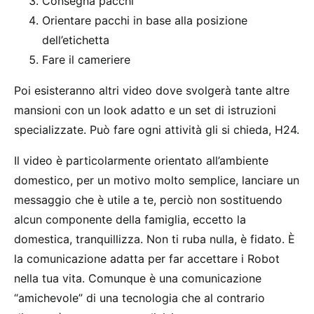
Consegna pacchi
Orientare pacchi in base alla posizione
dell’etichetta
Fare il cameriere
Poi esisteranno altri video dove svolgerà tante altre
mansioni con un look adatto e un set di istruzioni
specializzate. Può fare ogni attività gli si chieda, H24.
Il video è particolarmente orientato all’ambiente
domestico, per un motivo molto semplice, lanciare un
messaggio che è utile a te, perciò non sostituendo
alcun componente della famiglia, eccetto la
domestica, tranquillizza. Non ti ruba nulla, è fidato. È
la comunicazione adatta per far accettare i Robot
nella tua vita. Comunque è una comunicazione
“amichevole” di una tecnologia che al contrario