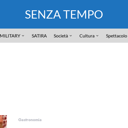
SENZA TEMPO
MILITARY
SATIRA
Società
Cultura
Spettacolo
Gastronomia