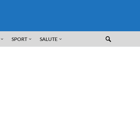
SPORT
SALUTE