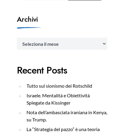
Archivi
Archivi
Recent Posts
Tutto sul sionismo dei Rotschild
Israele. Mentalità e Obiettività
Spiegate da Kissinger
Nota dell’ambasciata iraniana in Kenya,
su Trump.
La “Strategia del pazzo” è una teoria