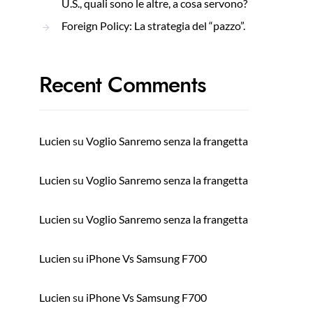
U.S., quali sono le altre, a cosa servono?
Foreign Policy: La strategia del “pazzo”.
Recent Comments
Lucien
su
Voglio Sanremo senza la frangetta
Lucien
su
Voglio Sanremo senza la frangetta
Lucien
su
Voglio Sanremo senza la frangetta
Lucien
su
iPhone Vs Samsung F700
Lucien
su
iPhone Vs Samsung F700