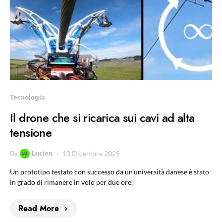
Tecnologia
Il drone che si ricarica sui cavi ad alta
tensione
Lucien
By
13 Dicembre 2025
Un prototipo testato con successo da un’università danese è stato
in grado di rimanere in volo per due ore.
Read More