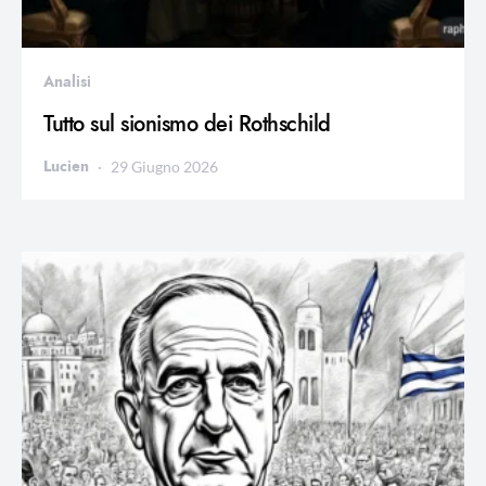
Analisi
Tutto sul sionismo dei Rothschild
Lucien
29 Giugno 2026