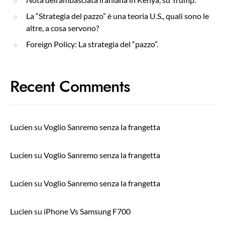
La “Strategia del pazzo” è una teoria U.S., quali sono le
altre, a cosa servono?
Foreign Policy: La strategia del “pazzo”.
Recent Comments
Lucien
su
Voglio Sanremo senza la frangetta
Lucien
su
Voglio Sanremo senza la frangetta
Lucien
su
Voglio Sanremo senza la frangetta
Lucien
su
iPhone Vs Samsung F700