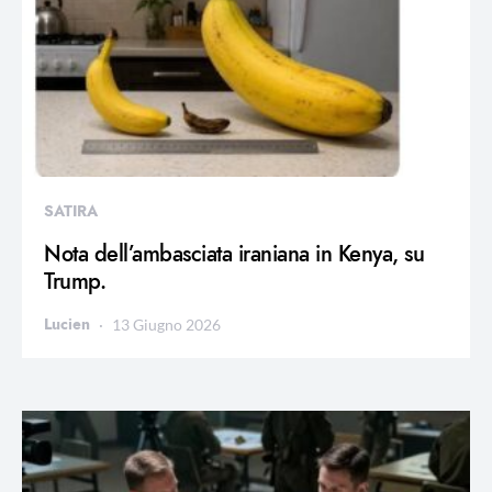
SATIRA
Nota dell’ambasciata iraniana in Kenya, su
Trump.
Lucien
13 Giugno 2026