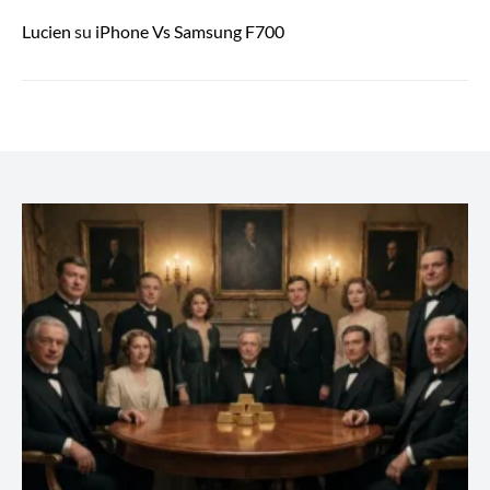
Lucien
su
iPhone Vs Samsung F700