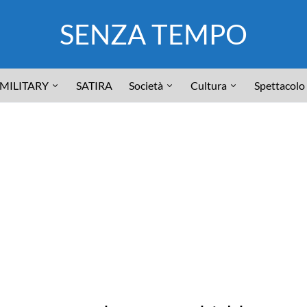
SENZA TEMPO
MILITARY
SATIRA
Società
Cultura
Spettacolo