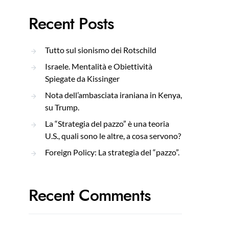
Recent Posts
Tutto sul sionismo dei Rotschild
Israele. Mentalità e Obiettività
Spiegate da Kissinger
Nota dell’ambasciata iraniana in Kenya,
su Trump.
La “Strategia del pazzo” è una teoria
U.S., quali sono le altre, a cosa servono?
Foreign Policy: La strategia del “pazzo”.
Recent Comments