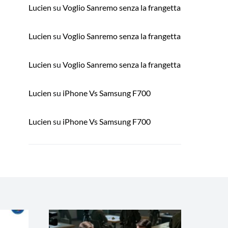
Lucien
su
Voglio Sanremo senza la frangetta
Lucien
su
Voglio Sanremo senza la frangetta
Lucien
su
Voglio Sanremo senza la frangetta
Lucien
su
iPhone Vs Samsung F700
Lucien
su
iPhone Vs Samsung F700