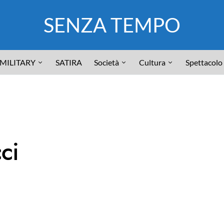
SENZA TEMPO
MILITARY
SATIRA
Società
Cultura
Spettacolo
ci