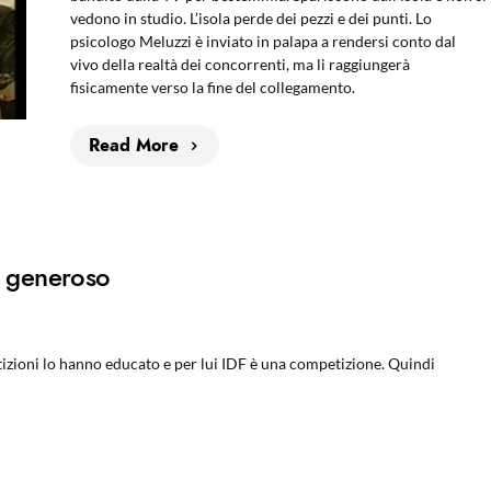
vedono in studio. L’isola perde dei pezzi e dei punti. Lo
psicologo Meluzzi è inviato in palapa a rendersi conto dal
vivo della realtà dei concorrenti, ma li raggiungerà
fisicamente verso la fine del collegamento.
Read More
o generoso
izioni lo hanno educato e per lui IDF è una competizione. Quindi