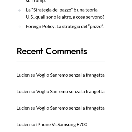
su Trump.
La “Strategia del pazzo” è una teoria
U.S., quali sono le altre, a cosa servono?
Foreign Policy: La strategia del “pazzo”.
Recent Comments
Lucien
su
Voglio Sanremo senza la frangetta
Lucien
su
Voglio Sanremo senza la frangetta
Lucien
su
Voglio Sanremo senza la frangetta
Lucien
su
iPhone Vs Samsung F700