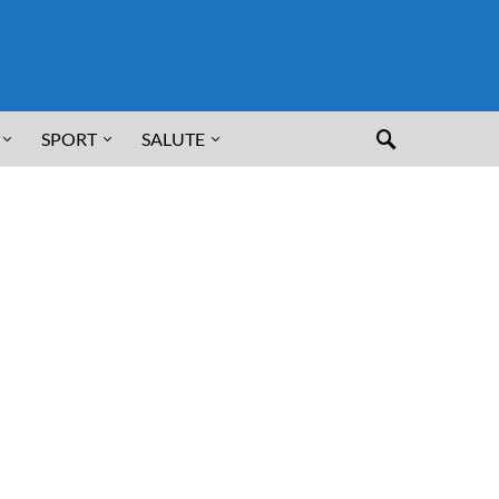
SPORT
SALUTE