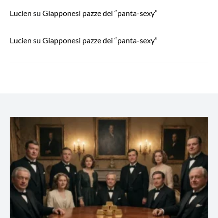
Lucien
su
Giapponesi pazze dei “panta-sexy”
Lucien
su
Giapponesi pazze dei “panta-sexy”