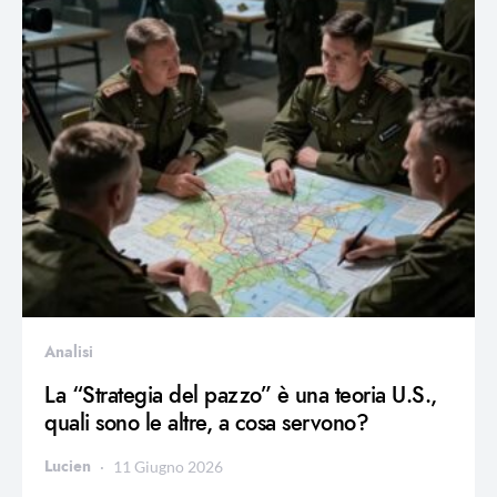
Analisi
La “Strategia del pazzo” è una teoria U.S.,
quali sono le altre, a cosa servono?
Lucien
11 Giugno 2026