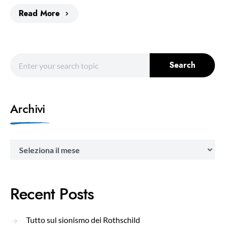
Read More
Search for:
Search
Archivi
Archivi
Recent Posts
Tutto sul sionismo dei Rothschild