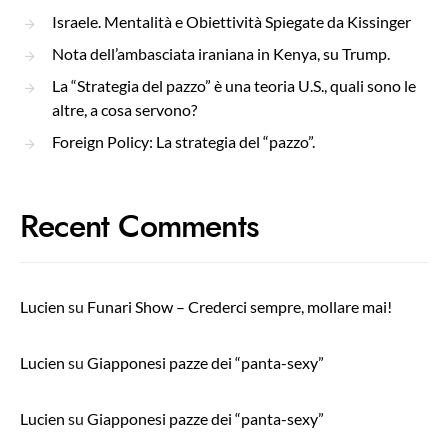
Israele. Mentalità e Obiettività Spiegate da Kissinger
Nota dell’ambasciata iraniana in Kenya, su Trump.
La “Strategia del pazzo” è una teoria U.S., quali sono le
altre, a cosa servono?
Foreign Policy: La strategia del “pazzo”.
Recent Comments
Lucien
su
Funari Show – Crederci sempre, mollare mai!
Lucien
su
Giapponesi pazze dei “panta-sexy”
Lucien
su
Giapponesi pazze dei “panta-sexy”