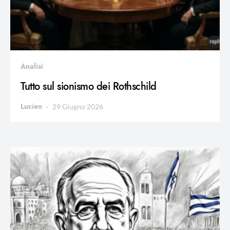
Analisi
Tutto sul sionismo dei Rothschild
Lucien
29 Giugno 2026