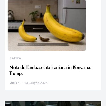
SATIRA
Nota dell’ambasciata iraniana in Kenya, su
Trump.
Lucien
13 Giugno 2026