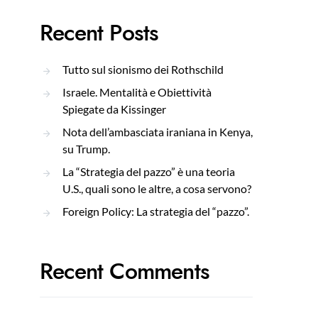
Recent Posts
Tutto sul sionismo dei Rothschild
Israele. Mentalità e Obiettività
Spiegate da Kissinger
Nota dell’ambasciata iraniana in Kenya,
su Trump.
La “Strategia del pazzo” è una teoria
U.S., quali sono le altre, a cosa servono?
Foreign Policy: La strategia del “pazzo”.
Recent Comments