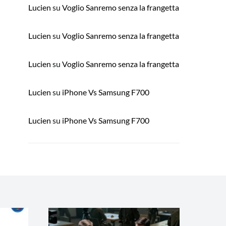
Lucien
su
Voglio Sanremo senza la frangetta
Lucien
su
Voglio Sanremo senza la frangetta
Lucien
su
Voglio Sanremo senza la frangetta
Lucien
su
iPhone Vs Samsung F700
Lucien
su
iPhone Vs Samsung F700