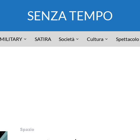
SENZA TEMPO
MILITARY
SATIRA
Società
Cultura
Spettacolo
Spazio