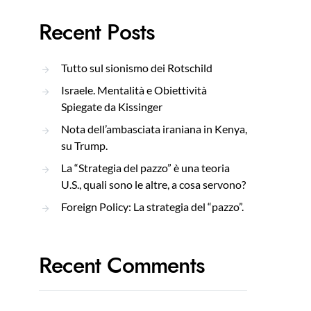
Recent Posts
Tutto sul sionismo dei Rotschild
Israele. Mentalità e Obiettività
Spiegate da Kissinger
Nota dell’ambasciata iraniana in Kenya,
su Trump.
La “Strategia del pazzo” è una teoria
U.S., quali sono le altre, a cosa servono?
Foreign Policy: La strategia del “pazzo”.
Recent Comments