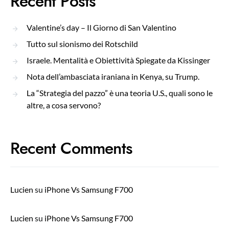
Recent Posts
Valentine’s day – Il Giorno di San Valentino
Tutto sul sionismo dei Rotschild
Israele. Mentalità e Obiettività Spiegate da Kissinger
Nota dell’ambasciata iraniana in Kenya, su Trump.
La “Strategia del pazzo” è una teoria U.S., quali sono le
altre, a cosa servono?
Recent Comments
Lucien
su
iPhone Vs Samsung F700
Lucien
su
iPhone Vs Samsung F700