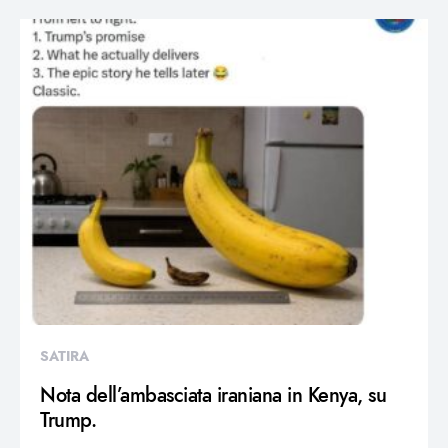
SATIRA
Nota dell’ambasciata iraniana in Kenya, su
Trump.