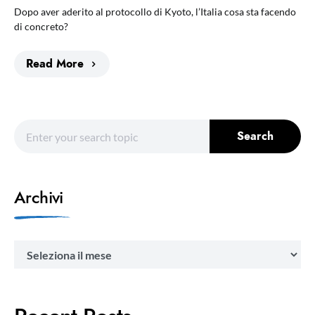
Dopo aver aderito al protocollo di Kyoto, l’Italia cosa sta facendo
di concreto?
Read More
Search for:
Search
Archivi
Archivi