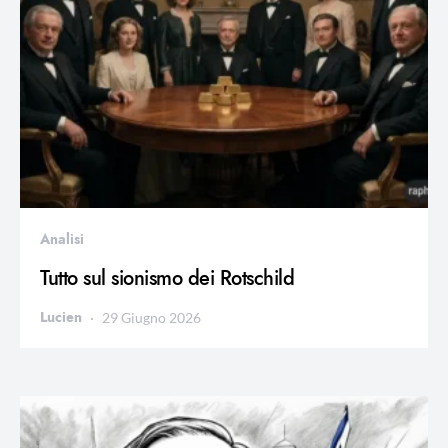
Analisi
Tutto sul sionismo dei Rotschild
Lucien
29 Giugno 2026