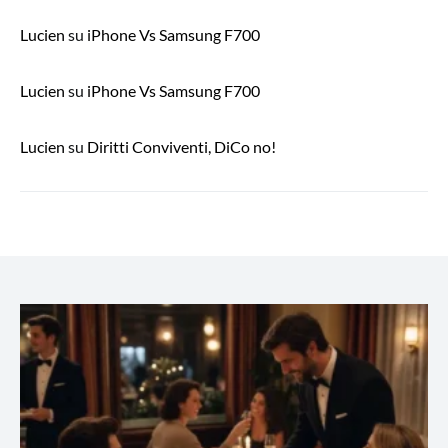
Lucien
su
iPhone Vs Samsung F700
Lucien
su
iPhone Vs Samsung F700
Lucien
su
Diritti Conviventi, DiCo no!