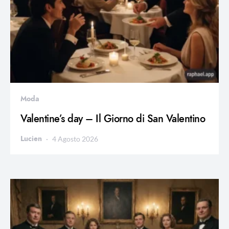
Moda
Valentine’s day – Il Giorno di San Valentino
Lucien
4 Agosto 2026