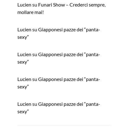
Lucien
su
Funari Show – Crederci sempre,
mollare mai!
Lucien
su
Giapponesi pazze dei “panta-
sexy”
Lucien
su
Giapponesi pazze dei “panta-
sexy”
Lucien
su
Giapponesi pazze dei “panta-
sexy”
Lucien
su
Giapponesi pazze dei “panta-
sexy”