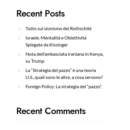
Recent Posts
Tutto sul sionismo dei Rothschild
Israele. Mentalità e Obiettività
Spiegate da Kissinger
Nota dell’ambasciata iraniana in Kenya,
su Trump.
La “Strategia del pazzo” è una teoria
U.S., quali sono le altre, a cosa servono?
Foreign Policy: La strategia del “pazzo”.
Recent Comments