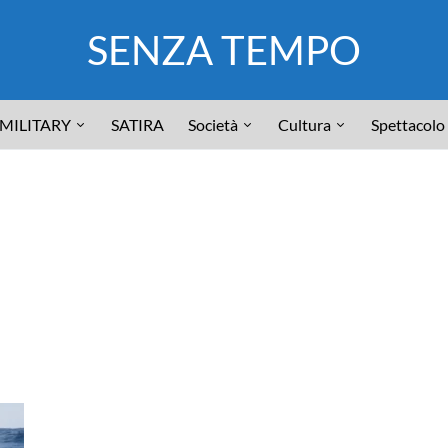
SENZA TEMPO
MILITARY
SATIRA
Società
Cultura
Spettacolo