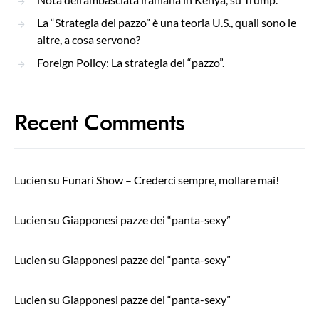
La “Strategia del pazzo” è una teoria U.S., quali sono le
altre, a cosa servono?
Foreign Policy: La strategia del “pazzo”.
Recent Comments
Lucien
su
Funari Show – Crederci sempre, mollare mai!
Lucien
su
Giapponesi pazze dei “panta-sexy”
Lucien
su
Giapponesi pazze dei “panta-sexy”
Lucien
su
Giapponesi pazze dei “panta-sexy”