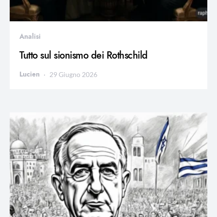
Analisi
Tutto sul sionismo dei Rothschild
Lucien
29 Giugno 2026