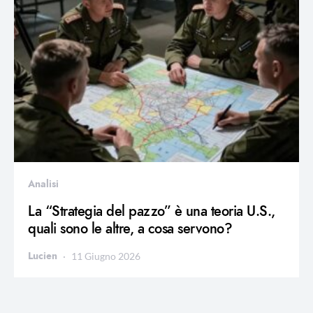
Analisi
La “Strategia del pazzo” è una teoria U.S.,
quali sono le altre, a cosa servono?
Lucien
11 Giugno 2026