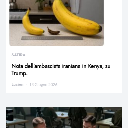
SATIRA
Nota dell’ambasciata iraniana in Kenya, su
Trump.
Lucien
13 Giugno 2026