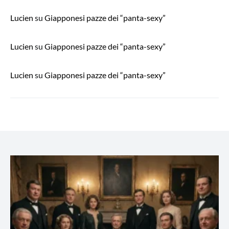
Lucien
su
Giapponesi pazze dei “panta-sexy”
Lucien
su
Giapponesi pazze dei “panta-sexy”
Lucien
su
Giapponesi pazze dei “panta-sexy”