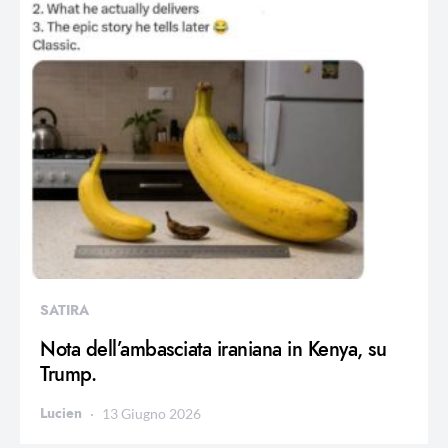
SATIRA
Nota dell’ambasciata iraniana in Kenya, su
Trump.
Lucien
13 Giugno 2026