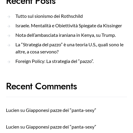
Recent Posts
Tutto sul sionismo dei Rothschild
Israele. Mentalità e Obiettività Spiegate da Kissinger
Nota dell’ambasciata iraniana in Kenya, su Trump.
La “Strategia del pazzo” è una teoria U.S., quali sono le
altre, a cosa servono?
Foreign Policy: La strategia del “pazzo”.
Recent Comments
Lucien
su
Giapponesi pazze dei “panta-sexy”
Lucien
su
Giapponesi pazze dei “panta-sexy”