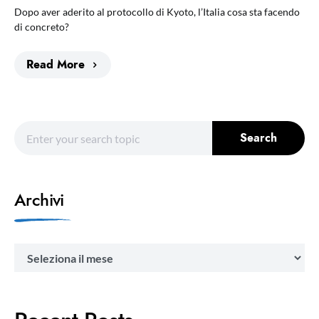
Dopo aver aderito al protocollo di Kyoto, l’Italia cosa sta facendo
di concreto?
Read More
Search for:
Search
Archivi
Archivi