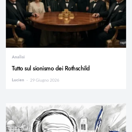
Analisi
Tutto sul sionismo dei Rothschild
Lucien
29 Giugno 2026