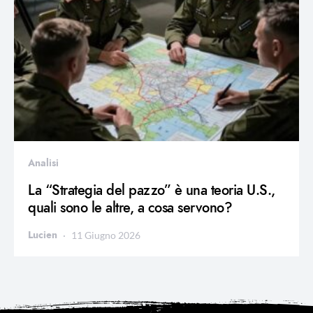
Analisi
La “Strategia del pazzo” è una teoria U.S.,
quali sono le altre, a cosa servono?
Lucien
11 Giugno 2026