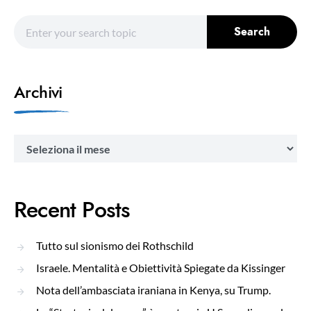
Search for:
Search
Archivi
Archivi
Recent Posts
Tutto sul sionismo dei Rothschild
Israele. Mentalità e Obiettività Spiegate da Kissinger
Nota dell’ambasciata iraniana in Kenya, su Trump.