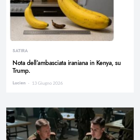
SATIRA
Nota dell’ambasciata iraniana in Kenya, su
Trump.
Lucien
13 Giugno 2026