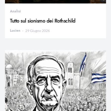
Analisi
Tutto sul sionismo dei Rothschild
Lucien
29 Giugno 2026