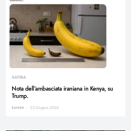
SATIRA
Nota dell’ambasciata iraniana in Kenya, su
Trump.
Lucien
13 Giugno 2026