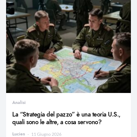
Analisi
La “Strategia del pazzo” è una teoria U.S.,
quali sono le altre, a cosa servono?
Lucien
11 Giugno 2026