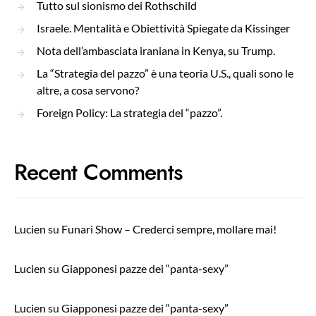
Tutto sul sionismo dei Rothschild
Israele. Mentalità e Obiettività Spiegate da Kissinger
Nota dell’ambasciata iraniana in Kenya, su Trump.
La “Strategia del pazzo” è una teoria U.S., quali sono le
altre, a cosa servono?
Foreign Policy: La strategia del “pazzo”.
Recent Comments
Lucien
su
Funari Show – Crederci sempre, mollare mai!
Lucien
su
Giapponesi pazze dei “panta-sexy”
Lucien
su
Giapponesi pazze dei “panta-sexy”