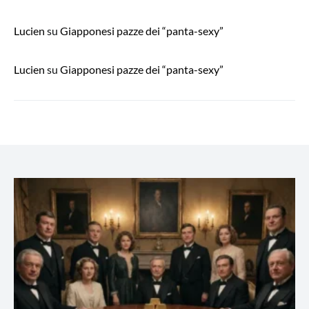
Lucien
su
Giapponesi pazze dei “panta-sexy”
Lucien
su
Giapponesi pazze dei “panta-sexy”