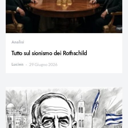
Analisi
Tutto sul sionismo dei Rothschild
Lucien
29 Giugno 2026