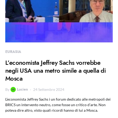
EURASIA
L’economista Jeffrey Sachs vorrebbe
negli USA una metro simile a quella di
Mosca
Lucien
By
24 Settembre 2024
L’economista Jeffrey Sachs i un forum dedicato alle metropoli dei
BRICS un intervento neutro, come fosse un critico d’arte. Non
poteva dire altro, visto quali ricordi hanno di lui a Mosca.