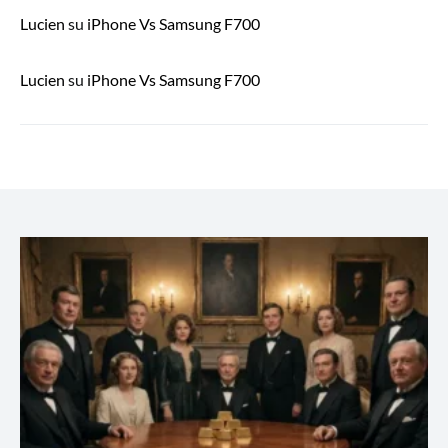
Lucien
su
iPhone Vs Samsung F700
Lucien
su
iPhone Vs Samsung F700