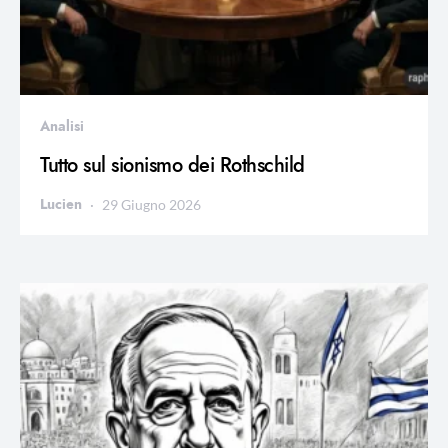
Analisi
Tutto sul sionismo dei Rothschild
Lucien
29 Giugno 2026