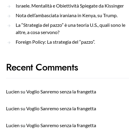
Israele. Mentalità e Obiettività Spiegate da Kissinger
Nota dell’ambasciata iraniana in Kenya, su Trump.
La “Strategia del pazzo” è una teoria U.S., quali sono le
altre, a cosa servono?
Foreign Policy: La strategia del “pazzo”.
Recent Comments
Lucien
su
Voglio Sanremo senza la frangetta
Lucien
su
Voglio Sanremo senza la frangetta
Lucien
su
Voglio Sanremo senza la frangetta