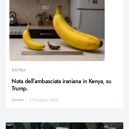
SATIRA
Nota dell’ambasciata iraniana in Kenya, su
Trump.
Lucien
13 Giugno 2026