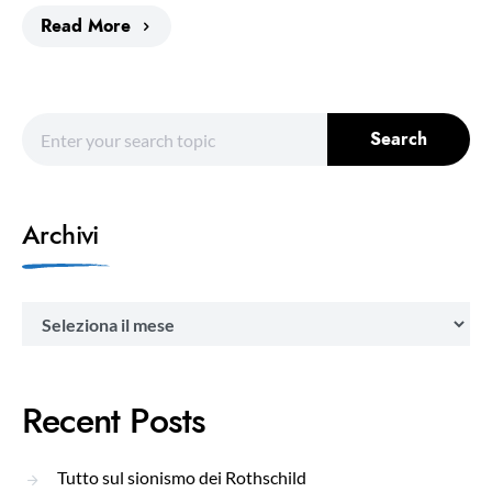
Read More
Search for:
Search
Archivi
Archivi
Recent Posts
Tutto sul sionismo dei Rothschild