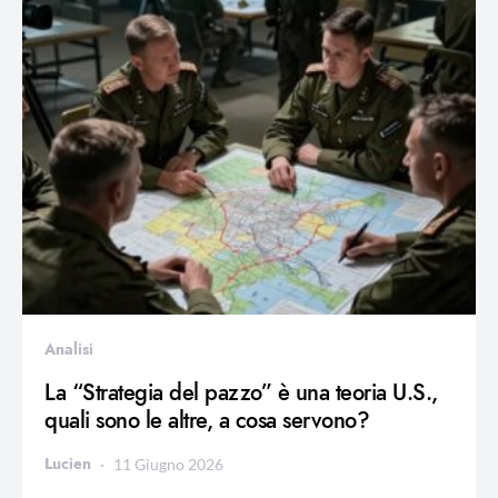
Analisi
La “Strategia del pazzo” è una teoria U.S.,
quali sono le altre, a cosa servono?
Lucien
11 Giugno 2026