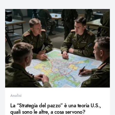
Analisi
La “Strategia del pazzo” è una teoria U.S.,
quali sono le altre, a cosa servono?