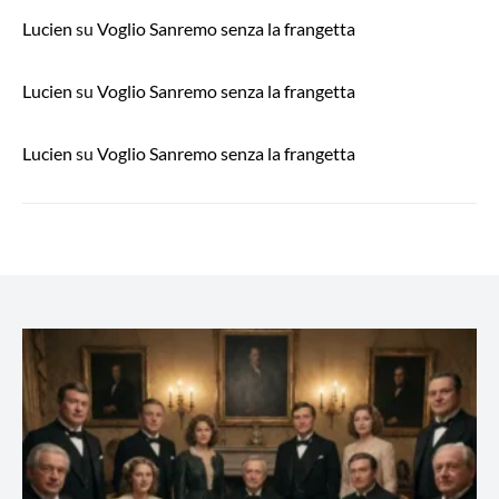
Lucien
su
Voglio Sanremo senza la frangetta
Lucien
su
Voglio Sanremo senza la frangetta
Lucien
su
Voglio Sanremo senza la frangetta