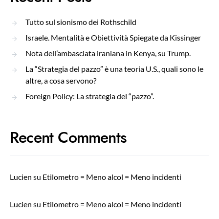
Tutto sul sionismo dei Rothschild
Israele. Mentalità e Obiettività Spiegate da Kissinger
Nota dell’ambasciata iraniana in Kenya, su Trump.
La “Strategia del pazzo” è una teoria U.S., quali sono le
altre, a cosa servono?
Foreign Policy: La strategia del “pazzo”.
Recent Comments
Lucien
su
Etilometro = Meno alcol = Meno incidenti
Lucien
su
Etilometro = Meno alcol = Meno incidenti