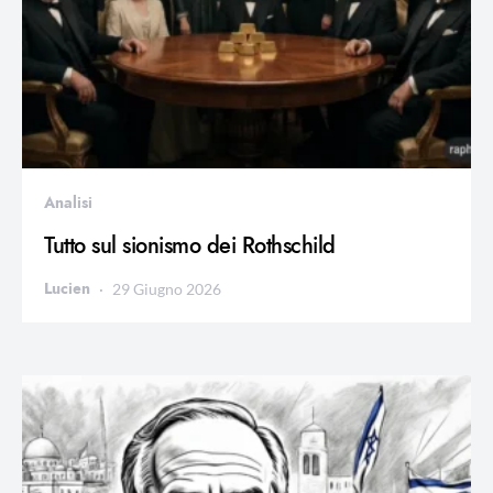
Analisi
Tutto sul sionismo dei Rothschild
Lucien
29 Giugno 2026