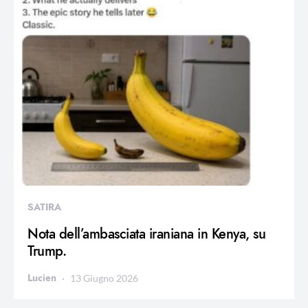
SATIRA
Nota dell’ambasciata iraniana in Kenya, su
Trump.
Lucien
13 Giugno 2026