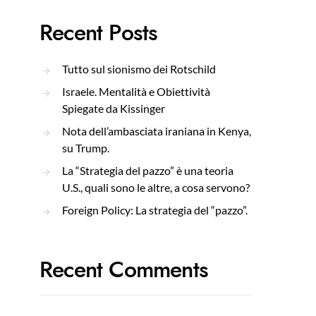
Recent Posts
Tutto sul sionismo dei Rotschild
Israele. Mentalità e Obiettività
Spiegate da Kissinger
Nota dell’ambasciata iraniana in Kenya,
su Trump.
La “Strategia del pazzo” è una teoria
U.S., quali sono le altre, a cosa servono?
Foreign Policy: La strategia del “pazzo”.
Recent Comments