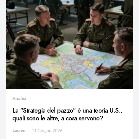
Analisi
La “Strategia del pazzo” è una teoria U.S.,
quali sono le altre, a cosa servono?
Lucien
11 Giugno 2026