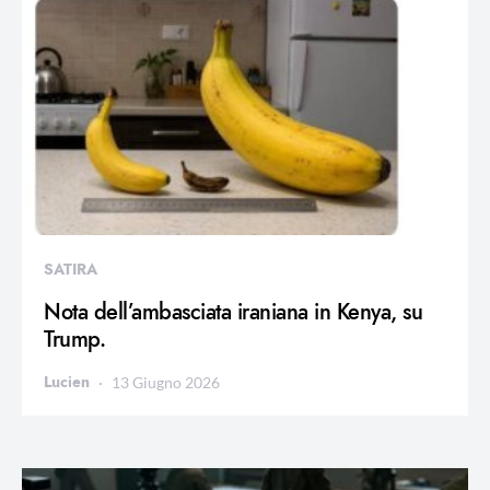
SATIRA
Nota dell’ambasciata iraniana in Kenya, su
Trump.
Lucien
13 Giugno 2026