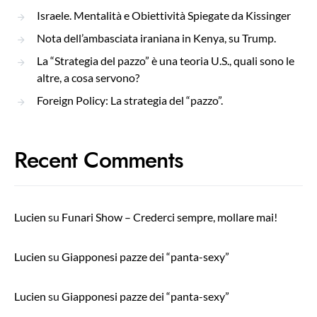
Israele. Mentalità e Obiettività Spiegate da Kissinger
Nota dell’ambasciata iraniana in Kenya, su Trump.
La “Strategia del pazzo” è una teoria U.S., quali sono le
altre, a cosa servono?
Foreign Policy: La strategia del “pazzo”.
Recent Comments
Lucien
su
Funari Show – Crederci sempre, mollare mai!
Lucien
su
Giapponesi pazze dei “panta-sexy”
Lucien
su
Giapponesi pazze dei “panta-sexy”