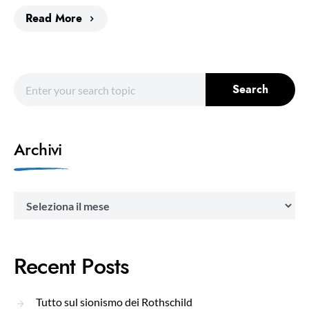
Read More
Search for:
Search
Archivi
Archivi
Recent Posts
Tutto sul sionismo dei Rothschild