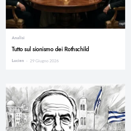
Analisi
Tutto sul sionismo dei Rothschild
Lucien
29 Giugno 2026