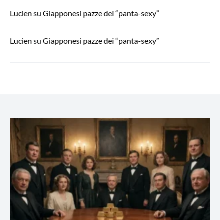
Lucien
su
Giapponesi pazze dei “panta-sexy”
Lucien
su
Giapponesi pazze dei “panta-sexy”