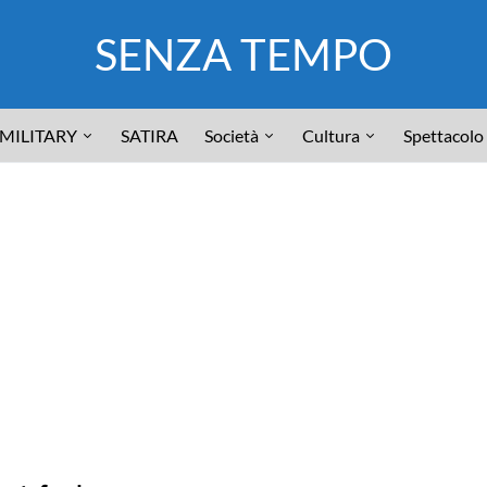
SENZA TEMPO
MILITARY
SATIRA
Società
Cultura
Spettacolo