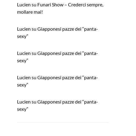
Lucien
su
Funari Show – Crederci sempre,
mollare mai!
Lucien
su
Giapponesi pazze dei “panta-
sexy”
Lucien
su
Giapponesi pazze dei “panta-
sexy”
Lucien
su
Giapponesi pazze dei “panta-
sexy”
Lucien
su
Giapponesi pazze dei “panta-
sexy”