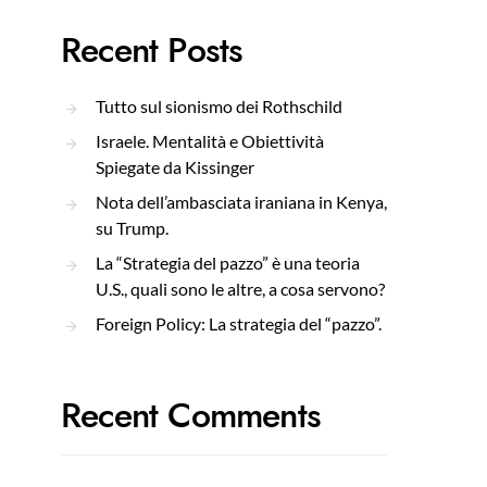
Recent Posts
Tutto sul sionismo dei Rothschild
Israele. Mentalità e Obiettività
Spiegate da Kissinger
Nota dell’ambasciata iraniana in Kenya,
su Trump.
La “Strategia del pazzo” è una teoria
U.S., quali sono le altre, a cosa servono?
Foreign Policy: La strategia del “pazzo”.
Recent Comments