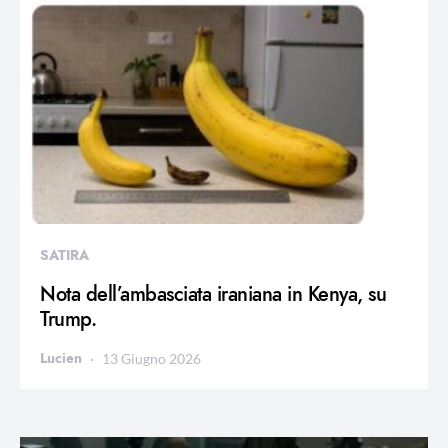
SATIRA
Nota dell’ambasciata iraniana in Kenya, su
Trump.
Lucien
13 Giugno 2026