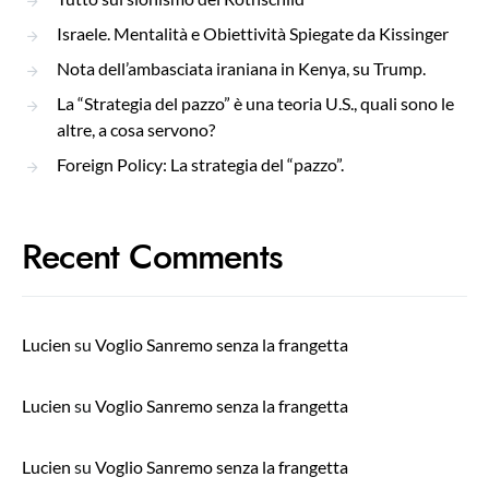
Israele. Mentalità e Obiettività Spiegate da Kissinger
Nota dell’ambasciata iraniana in Kenya, su Trump.
La “Strategia del pazzo” è una teoria U.S., quali sono le
altre, a cosa servono?
Foreign Policy: La strategia del “pazzo”.
Recent Comments
Lucien
su
Voglio Sanremo senza la frangetta
Lucien
su
Voglio Sanremo senza la frangetta
Lucien
su
Voglio Sanremo senza la frangetta