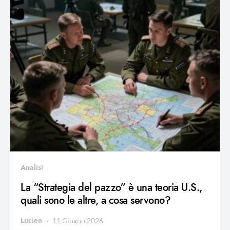
Analisi
La “Strategia del pazzo” è una teoria U.S.,
quali sono le altre, a cosa servono?
Lucien
11 Giugno 2026