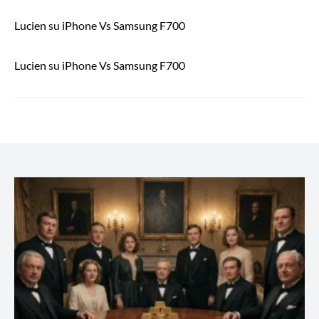
Lucien
su
iPhone Vs Samsung F700
Lucien
su
iPhone Vs Samsung F700