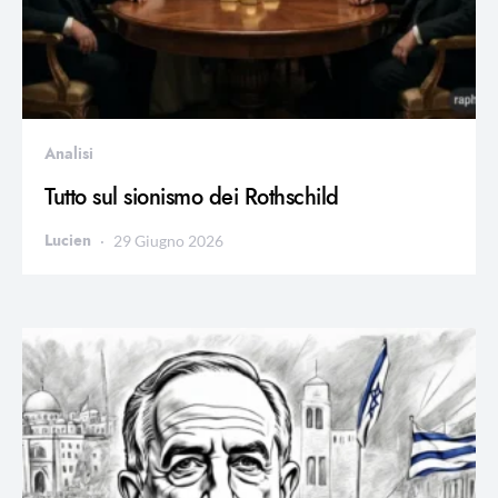
Analisi
Tutto sul sionismo dei Rothschild
Lucien
29 Giugno 2026