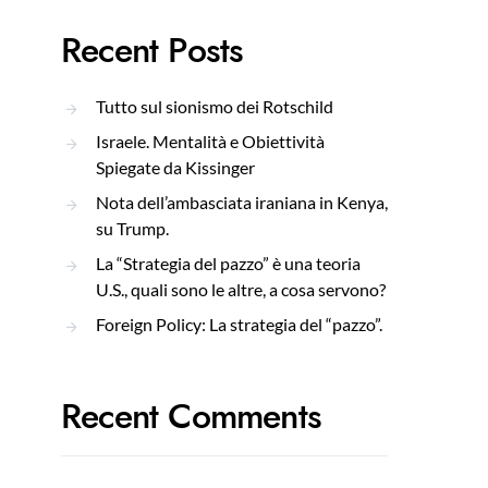
Recent Posts
Tutto sul sionismo dei Rotschild
Israele. Mentalità e Obiettività
Spiegate da Kissinger
Nota dell’ambasciata iraniana in Kenya,
su Trump.
La “Strategia del pazzo” è una teoria
U.S., quali sono le altre, a cosa servono?
Foreign Policy: La strategia del “pazzo”.
Recent Comments