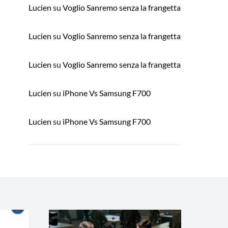
Lucien
su
Voglio Sanremo senza la frangetta
Lucien
su
Voglio Sanremo senza la frangetta
Lucien
su
Voglio Sanremo senza la frangetta
Lucien
su
iPhone Vs Samsung F700
Lucien
su
iPhone Vs Samsung F700