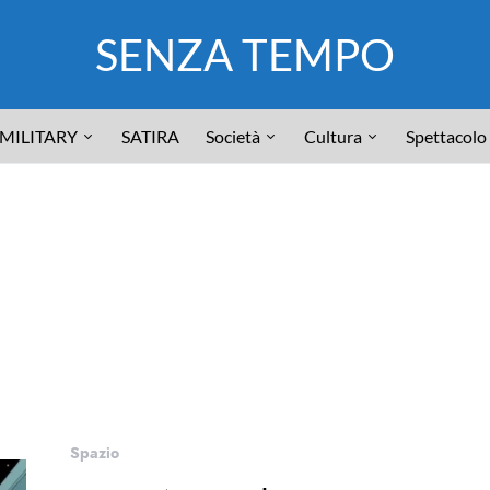
SENZA TEMPO
MILITARY
SATIRA
Società
Cultura
Spettacolo
Spazio