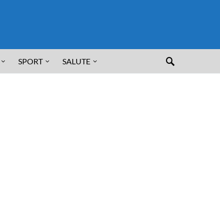
SPORT
SALUTE