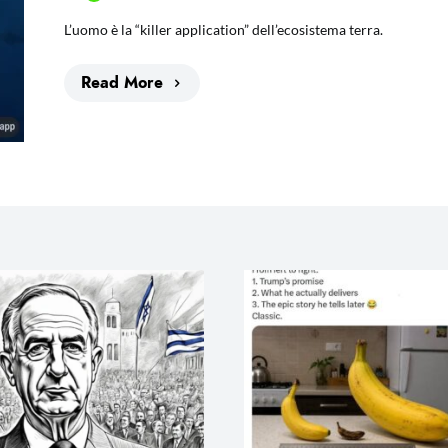
L’uomo è la “killer application” dell’ecosistema terra.
Read More