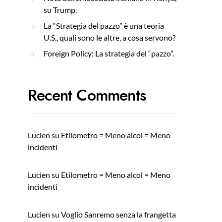
su Trump.
La “Strategia del pazzo” è una teoria
U.S., quali sono le altre, a cosa servono?
Foreign Policy: La strategia del “pazzo”.
Recent Comments
Lucien
su
Etilometro = Meno alcol = Meno
incidenti
Lucien
su
Etilometro = Meno alcol = Meno
incidenti
Lucien
su
Voglio Sanremo senza la frangetta