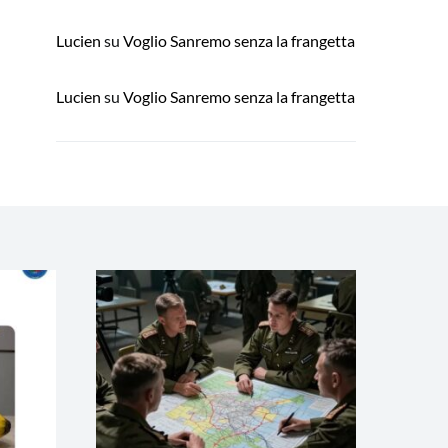
Lucien
su
Voglio Sanremo senza la frangetta
Lucien
su
Voglio Sanremo senza la frangetta