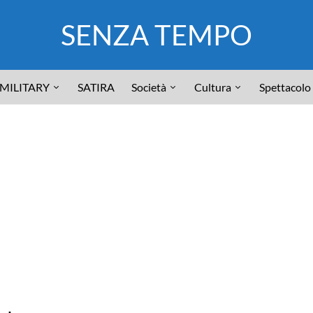
SENZA TEMPO
MILITARY
SATIRA
Società
Cultura
Spettacolo