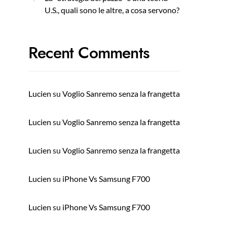
U.S., quali sono le altre, a cosa servono?
Recent Comments
Lucien
su
Voglio Sanremo senza la frangetta
Lucien
su
Voglio Sanremo senza la frangetta
Lucien
su
Voglio Sanremo senza la frangetta
Lucien
su
iPhone Vs Samsung F700
Lucien
su
iPhone Vs Samsung F700