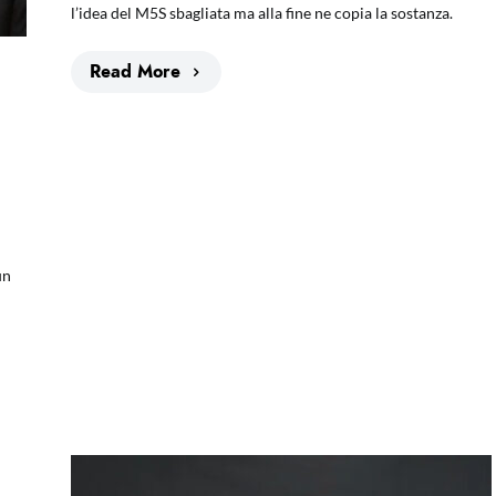
l’idea del M5S sbagliata ma alla fine ne copia la sostanza.
Read More
un