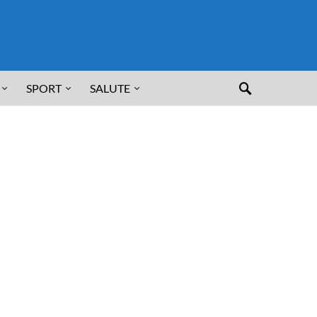
SPORT
SALUTE