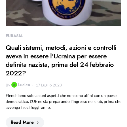
EURASIA
Quali sistemi, metodi, azioni e controlli
aveva in essere l’Ucraina per essere
definita nazista, prima del 24 febbraio
2022?
Lucien
By
17 Luglio 2023
Elenchiamo solo alcuni aspetti che non sono affini con un paese
democratico. L’UE ne sta preparando l’ingresso nel club, prima che
avvenga i soci fuggiranno.
Read More