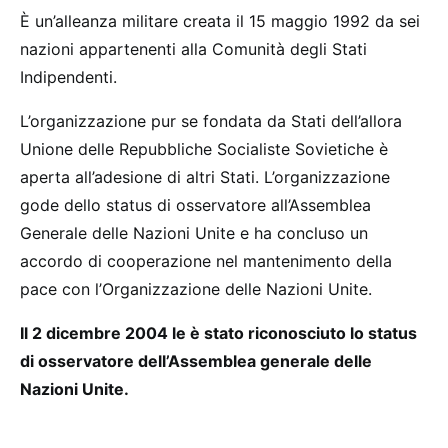
È un’alleanza militare creata il 15 maggio 1992 da sei
nazioni appartenenti alla Comunità degli Stati
Indipendenti.
L’organizzazione pur se fondata da Stati dell’allora
Unione delle Repubbliche Socialiste Sovietiche è
aperta all’adesione di altri Stati. L’organizzazione
gode dello status di osservatore all’Assemblea
Generale delle Nazioni Unite e ha concluso un
accordo di cooperazione nel mantenimento della
pace con l’Organizzazione delle Nazioni Unite.
Il 2 dicembre 2004 le è stato riconosciuto lo status
di osservatore dell’Assemblea generale delle
Nazioni Unite.