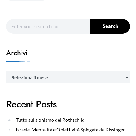
Search for:
Search
Archivi
Archivi
Recent Posts
Tutto sul sionismo dei Rothschild
Israele. Mentalità e Obiettività Spiegate da Kissinger