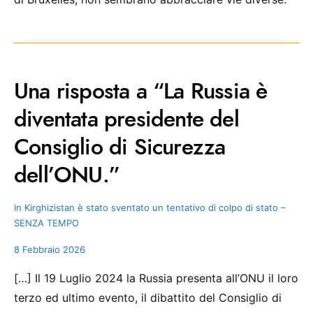
Una risposta a “La Russia è
diventata presidente del
Consiglio di Sicurezza
dell’ONU.”
In Kirghizistan è stato sventato un tentativo di colpo di stato –
SENZA TEMPO
8 Febbraio 2026
[…] Il 19 Luglio 2024 la Russia presenta all’ONU il loro
terzo ed ultimo evento, il dibattito del Consiglio di