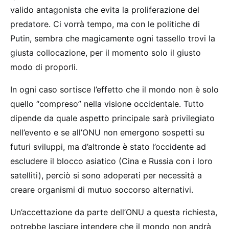
valido antagonista che evita la proliferazione del
predatore. Ci vorrà tempo, ma con le politiche di
Putin, sembra che magicamente ogni tassello trovi la
giusta collocazione, per il momento solo il giusto
modo di proporli.
In ogni caso sortisce l’effetto che il mondo non è solo
quello “compreso” nella visione occidentale. Tutto
dipende da quale aspetto principale sarà privilegiato
nell’evento e se all’ONU non emergono sospetti su
futuri sviluppi, ma d’altronde è stato l’occidente ad
escludere il blocco asiatico (Cina e Russia con i loro
satelliti), perciò si sono adoperati per necessità a
creare organismi di mutuo soccorso alternativi.
Un’accettazione da parte dell’ONU a questa richiesta,
potrebbe lasciare intendere che il mondo non andrà