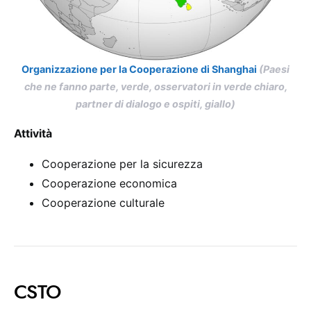
Organizzazione per la Cooperazione di Shanghai
(Paesi
che ne fanno parte, verde, osservatori in verde chiaro,
partner di dialogo e ospiti, giallo)
Attività
Cooperazione per la sicurezza
Cooperazione economica
Cooperazione culturale
CSTO