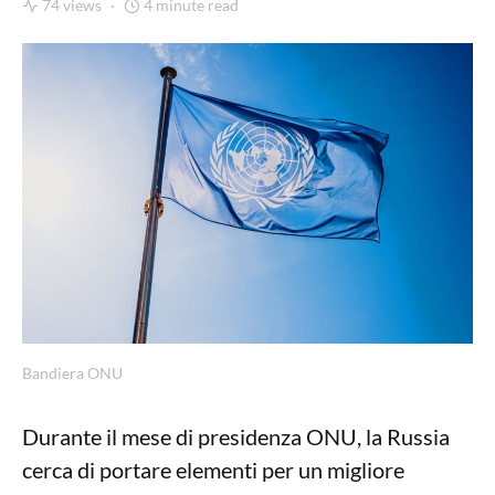
74 views
4 minute read
Bandiera ONU
Durante il mese di presidenza ONU, la Russia
cerca di portare elementi per un migliore