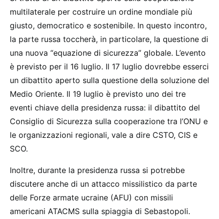
multilaterale per costruire un ordine mondiale più
giusto, democratico e sostenibile. In questo incontro,
la parte russa toccherà, in particolare, la questione di
una nuova “equazione di sicurezza” globale. L’evento
è previsto per il 16 luglio. Il 17 luglio dovrebbe esserci
un dibattito aperto sulla questione della soluzione del
Medio Oriente. Il 19 luglio è previsto uno dei tre
eventi chiave della presidenza russa: il dibattito del
Consiglio di Sicurezza sulla cooperazione tra l’ONU e
le organizzazioni regionali, vale a dire CSTO, CIS e
SCO.
Inoltre, durante la presidenza russa si potrebbe
discutere anche di un attacco missilistico da parte
delle Forze armate ucraine (AFU) con missili
americani ATACMS sulla spiaggia di Sebastopoli.