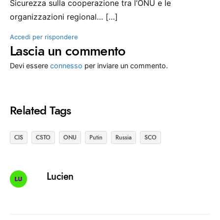
Sicurezza sulla cooperazione tra l’ONU e le
organizzazioni regional… […]
Accedi per rispondere
Lascia un commento
Devi essere
connesso
per inviare un commento.
Related Tags
CIS
CSTO
ONU
Putin
Russia
SCO
Lucien