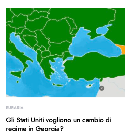
EURASIA
Gli Stati Uniti vogliono un cambio di
regime in Georgia?