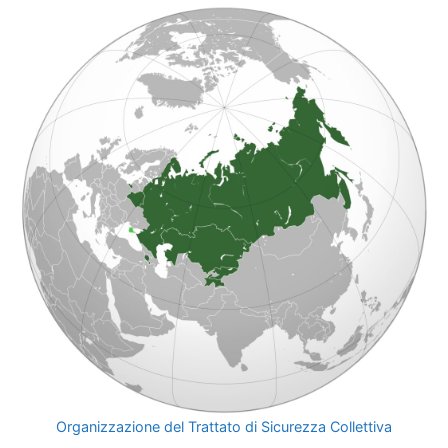
Organizzazione del Trattato di Sicurezza Collettiva