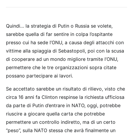
Quindi… la strategia di Putin o Russia se volete,
sarebbe quella di far sentire in colpa l’ospitante
presso cui ha sede l’ONU, a causa degli attacchi con
vittime alla spiaggia di Sebastopoli, poi con la scusa
di cooperare ad un mondo migliore tramite l’ONU,
permettere che le tre organizzazioni sopra citate
possano partecipare ai lavori.
Se accettato sarebbe un risultato di rilievo, visto che
circa 16 anni fa Clinton respinse la richiesta ufficiosa
da parte di Putin d’entrare in NATO, oggi, potrebbe
riuscire a giocare quella carta che potrebbe
permettere un controllo indiretto, ma di un certo
“peso”, sulla NATO stessa che avrà finalmente un