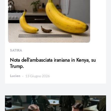
SATIRA
Nota dell’ambasciata iraniana in Kenya, su
Trump.
Lucien
13 Giugno 2026