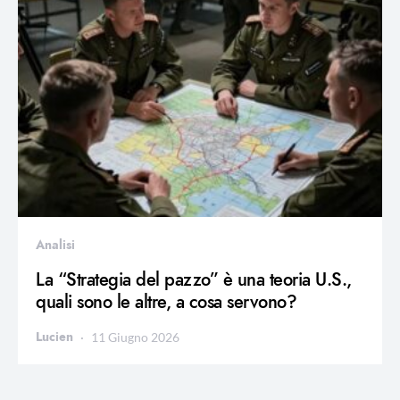
Analisi
La “Strategia del pazzo” è una teoria U.S.,
quali sono le altre, a cosa servono?
Lucien
11 Giugno 2026