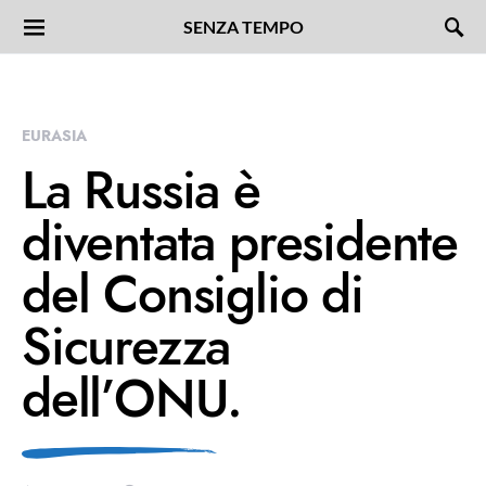
SENZA TEMPO
EURASIA
La Russia è
diventata presidente
del Consiglio di
Sicurezza
dell’ONU.