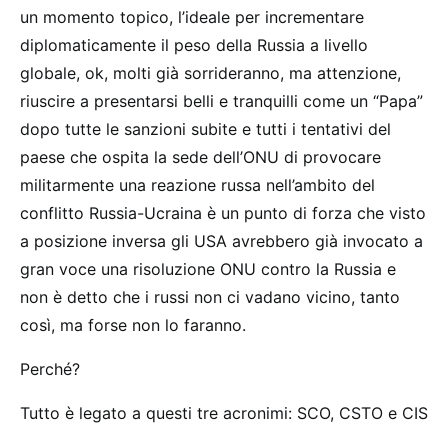
un momento topico, l’ideale per incrementare
diplomaticamente il peso della Russia a livello
globale, ok, molti già sorrideranno, ma attenzione,
riuscire a presentarsi belli e tranquilli come un “Papa”
dopo tutte le sanzioni subite e tutti i tentativi del
paese che ospita la sede dell’ONU di provocare
militarmente una reazione russa nell’ambito del
conflitto Russia-Ucraina è un punto di forza che visto
a posizione inversa gli USA avrebbero già invocato a
gran voce una risoluzione ONU contro la Russia e
non è detto che i russi non ci vadano vicino, tanto
così, ma forse non lo faranno.
Perché?
Tutto è legato a questi tre acronimi: SCO, CSTO e CIS