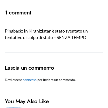
1 comment
Pingback:
In Kirghizistan è stato sventato un
tentativo di colpo di stato – SENZA TEMPO
Lascia un commento
Devi essere
connesso
per inviare un commento.
You May Also Like