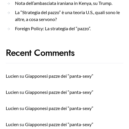
Nota dell’ambasciata iraniana in Kenya, su Trump.
La “Strategia del pazzo” è una teoria U.S., quali sono le
altre, a cosa servono?
Foreign Policy: La strategia del “pazzo”.
Recent Comments
Lucien
su
Giapponesi pazze dei “panta-sexy”
Lucien
su
Giapponesi pazze dei “panta-sexy”
Lucien
su
Giapponesi pazze dei “panta-sexy”
Lucien
su
Giapponesi pazze dei “panta-sexy”