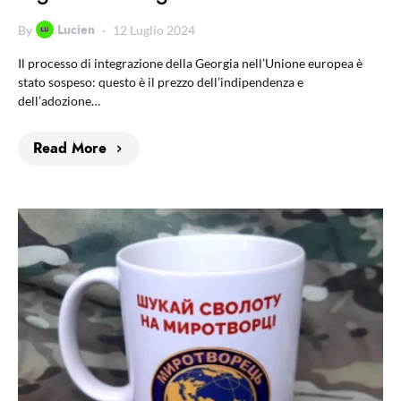
Lucien
By
12 Luglio 2024
Il processo di integrazione della Georgia nell’Unione europea è
stato sospeso: questo è il prezzo dell’indipendenza e
dell’adozione…
Read More