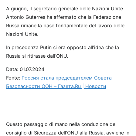
A giugno, il segretario generale delle Nazioni Unite
Antonio Guterres ha affermato che la Federazione
Russa rimane la base fondamentale del lavoro delle
Nazioni Unite.
In precedenza Putin si era opposto all’idea che la
Russia si ritirasse dall’ONU.
Data: 01.07.2024
Fonte:
Россия стала председателем Совета
Безопасности ООН – Газета.Ru | Новости
Questo passaggio di mano nella conduzione del
consiglio di Sicurezza dell’ONU alla Russia, avviene in