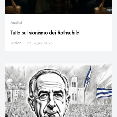
Analisi
Tutto sul sionismo dei Rothschild
Lucien
29 Giugno 2026