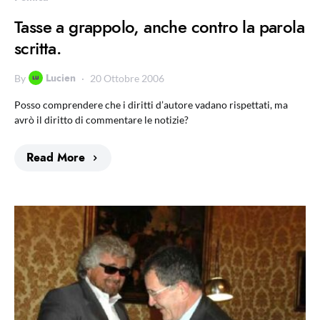
Tasse a grappolo, anche contro la parola
scritta.
Lucien
By
20 Ottobre 2006
Posso comprendere che i diritti d’autore vadano rispettati, ma
avrò il diritto di commentare le notizie?
Read More