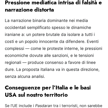
Pressione mediatica intrisa di falsità e
narrazione distorta
La narrazione binaria dominante nei media
occidentali semplificato spesso le dinamiche
iraniane a: un potere brutale da isolare a tutti i
costi e un popolo innocente da difendere. Eventi
complessi — come le proteste interne, le pressioni
economiche dovute alle sanzioni, e le tensioni
regionali — produce consenso a favore di linee
dure. La proposta italiana va in questa direzione,
senza alcuna analisi.
Conseguenze per l’Italia e le basi
USA sul nostro territorio
Se l’UE include i
Pasdaran
tra i terroristi, non sarebbe