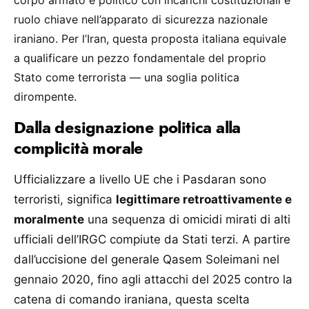
ruolo chiave nell’apparato di sicurezza nazionale
iraniano. Per l’Iran, questa proposta italiana equivale
a qualificare un pezzo fondamentale del proprio
Stato come terrorista — una soglia politica
dirompente.
Dalla designazione politica alla
complicità morale
Ufficializzare a livello UE che i Pasdaran sono
terroristi, significa
legittimare retroattivamente e
moralmente
una sequenza di omicidi mirati di alti
ufficiali dell’IRGC compiute da Stati terzi. A partire
dall’uccisione del generale Qasem Soleimani nel
gennaio 2020, fino agli attacchi del 2025 contro la
catena di comando iraniana, questa scelta