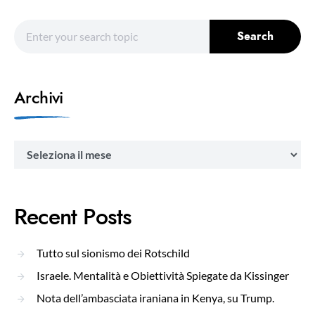
Search for:
Search
Archivi
Archivi
Recent Posts
Tutto sul sionismo dei Rotschild
Israele. Mentalità e Obiettività Spiegate da Kissinger
Nota dell’ambasciata iraniana in Kenya, su Trump.