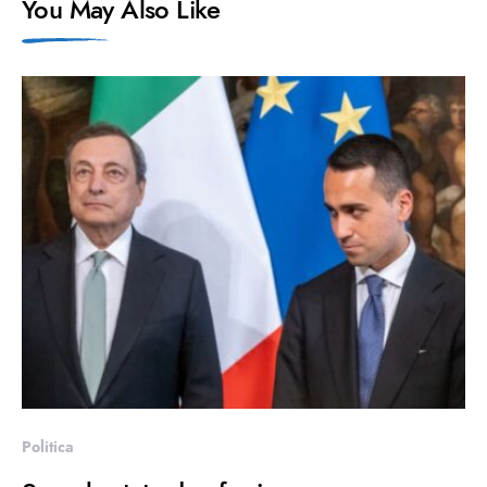
You May Also Like
Politica