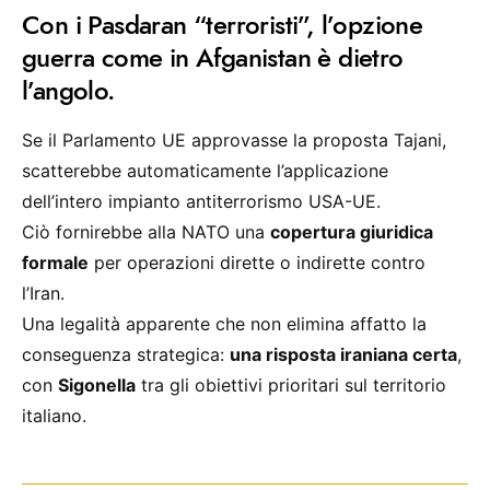
Con i Pasdaran “terroristi”, l’opzione
guerra come in Afganistan è dietro
l’angolo.
Se il Parlamento UE approvasse la proposta Tajani,
scatterebbe automaticamente l’applicazione
dell’intero impianto antiterrorismo USA-UE.
Ciò fornirebbe alla NATO una
copertura giuridica
formale
per operazioni dirette o indirette contro
l’Iran.
Una legalità apparente che non elimina affatto la
conseguenza strategica:
una risposta iraniana certa
,
con
Sigonella
tra gli obiettivi prioritari sul territorio
italiano.