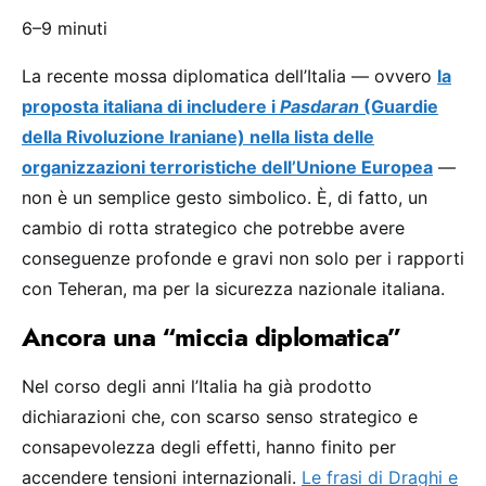
6–9 minuti
La recente mossa diplomatica dell’Italia — ovvero
la
proposta italiana di includere i
Pasdaran
(Guardie
della Rivoluzione Iraniane) nella lista delle
organizzazioni terroristiche dell’Unione Europea
—
non è un semplice gesto simbolico. È, di fatto, un
cambio di rotta strategico che potrebbe avere
conseguenze profonde e gravi non solo per i rapporti
con Teheran, ma per la sicurezza nazionale italiana.
Ancora una “miccia diplomatica”
Nel corso degli anni l’Italia ha già prodotto
dichiarazioni che, con scarso senso strategico e
consapevolezza degli effetti, hanno finito per
accendere tensioni internazionali.
Le frasi di Draghi e