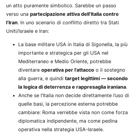
un atto puramente simbolico. Sarebbe un passo
verso una
partecipazione attiva dell’Italia contro
l’Iran
. In uno scenario di conflitto diretto tra Stati
Uniti/Israele e Iran:
La base militare USA in Italia di Sigonella, la più
importante e strategica per gli USA nel
Mediterraneo e Medio Oriente, potrebbe
diventare
operativa per l’attacco
o il sostegno
alla guerra, e quindi
target legittimi — secondo
la logica di deterrenza e rappresaglia iraniana
.
Anche se l’Italia non decide direttamente l’uso di
quelle basi, la percezione esterna potrebbe
cambiare: Roma verrebbe vista non come forza
diplomatica indipendente, ma come pedina
operativa nella strategia USA-Israele.