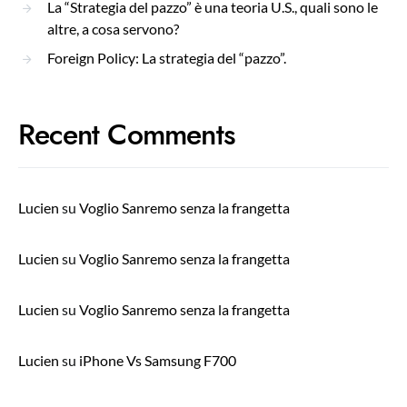
La “Strategia del pazzo” è una teoria U.S., quali sono le
altre, a cosa servono?
Foreign Policy: La strategia del “pazzo”.
Recent Comments
Lucien
su
Voglio Sanremo senza la frangetta
Lucien
su
Voglio Sanremo senza la frangetta
Lucien
su
Voglio Sanremo senza la frangetta
Lucien
su
iPhone Vs Samsung F700