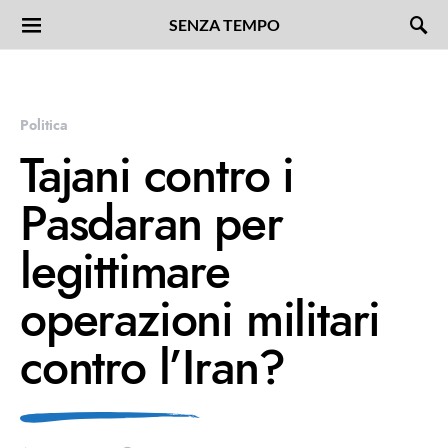
SENZA TEMPO
Politica
Tajani contro i
Pasdaran per
legittimare
operazioni militari
contro l’Iran?