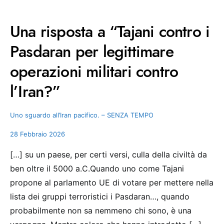
Una risposta a “Tajani contro i
Pasdaran per legittimare
operazioni militari contro
l’Iran?”
Uno sguardo all’Iran pacifico. – SENZA TEMPO
28 Febbraio 2026
[…] su un paese, per certi versi, culla della civiltà da
ben oltre il 5000 a.C.Quando uno come Tajani
propone al parlamento UE di votare per mettere nella
lista dei gruppi terroristici i Pasdaran…, quando
probabilmente non sa nemmeno chi sono, è una