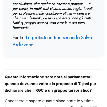
conclusione, che anche se esistono proteste – e
per carità, in molti casi ci sono anche ragioni reali
per protestare nelle condizioni attuali – pensare
che i manifestanti possano schierarsi con gli Stati
Uniti o, peggio ancora, con Israele è del tutto
fuorviante.
Fonte:
Le proteste in Iran secondo Salvo
Ardizzone
Questa informazione sarà nota ai parlamentari
quando dovranno votare la proposta di Tajani per
dichiarare che l’IRGC è un gruppo terroristico?
Conoscere e sapere quante siano state le vittime