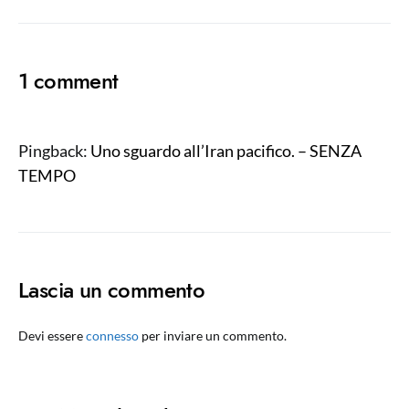
1 comment
Pingback:
Uno sguardo all’Iran pacifico. – SENZA
TEMPO
Lascia un commento
Devi essere
connesso
per inviare un commento.