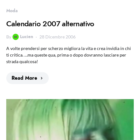
Moda
Calendario 2007 alternativo
Lucien
By
28 Dicembre 2006
A volte prendersi per scherzo migliora la vita e crea invidia in chi
ti critica. …ma queste qua, prima o dopo dovranno lasciare per
strada qualcosa!
Read More