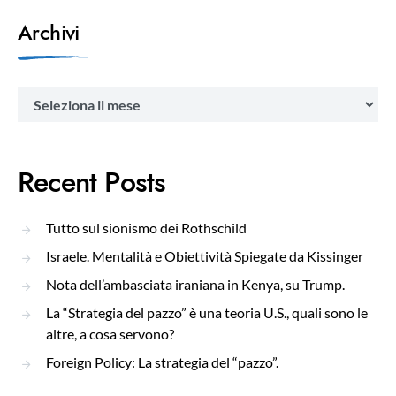
Archivi
Archivi
Recent Posts
Tutto sul sionismo dei Rothschild
Israele. Mentalità e Obiettività Spiegate da Kissinger
Nota dell’ambasciata iraniana in Kenya, su Trump.
La “Strategia del pazzo” è una teoria U.S., quali sono le
altre, a cosa servono?
Foreign Policy: La strategia del “pazzo”.