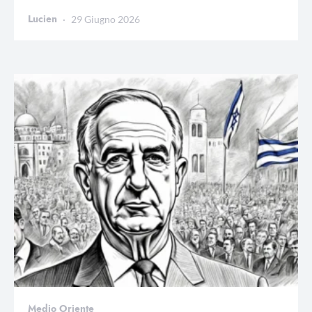
Lucien
29 Giugno 2026
Medio Oriente