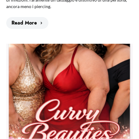
ancora meno i piercing.
Read More