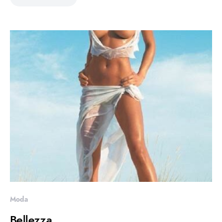
Moda
Bellezza