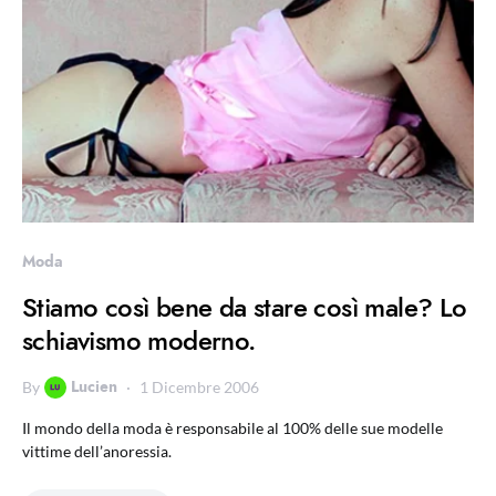
Moda
Stiamo così bene da stare così male? Lo
schiavismo moderno.
Lucien
By
1 Dicembre 2006
Il mondo della moda è responsabile al 100% delle sue modelle
vittime dell’anoressia.