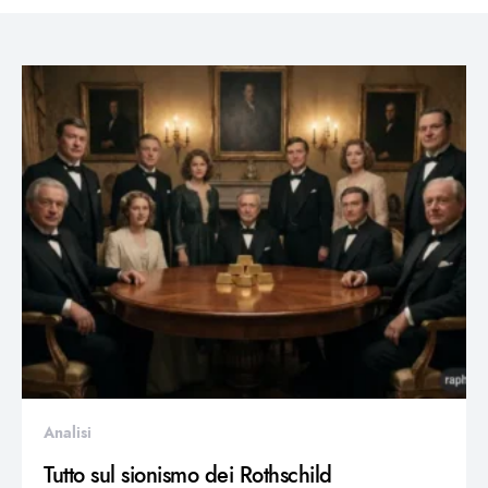
Analisi
Tutto sul sionismo dei Rothschild