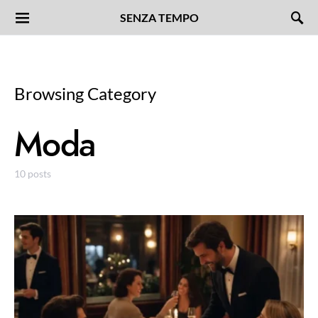
SENZA TEMPO
Browsing Category
Moda
10 posts