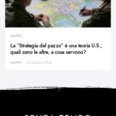
Analisi
La “Strategia del pazzo” è una teoria U.S.,
quali sono le altre, a cosa servono?
Lucien
11 Giugno 2026