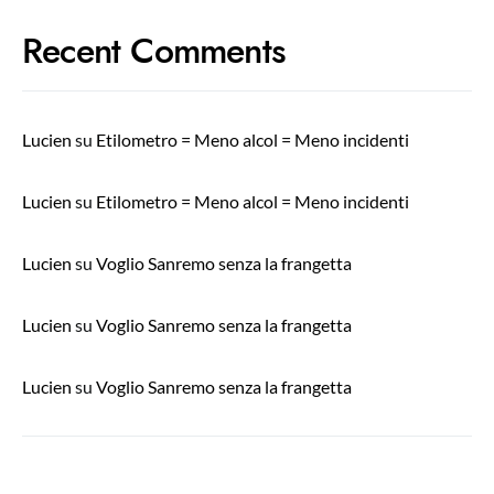
Recent Comments
Lucien
su
Etilometro = Meno alcol = Meno incidenti
Lucien
su
Etilometro = Meno alcol = Meno incidenti
Lucien
su
Voglio Sanremo senza la frangetta
Lucien
su
Voglio Sanremo senza la frangetta
Lucien
su
Voglio Sanremo senza la frangetta