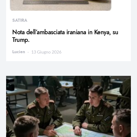
SATIRA
Nota dell’ambasciata iraniana in Kenya, su
Trump.
Lucien
13 Giugno 2026