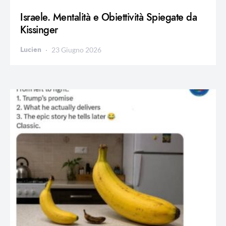
Israele. Mentalità e Obiettività Spiegate da
Kissinger
Lucien
23 Giugno 2026