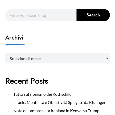
Search for:
Search
Archivi
Archivi
Recent Posts
Tutto sul sionismo dei Rothschild
Israele. Mentalità e Obiettività Spiegate da Kissinger
Nota dell’ambasciata iraniana in Kenya, su Trump.