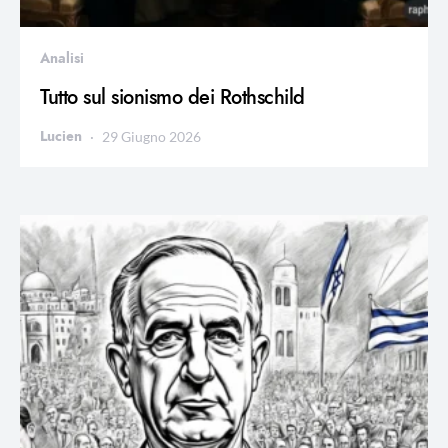
Analisi
Tutto sul sionismo dei Rothschild
Lucien
29 Giugno 2026