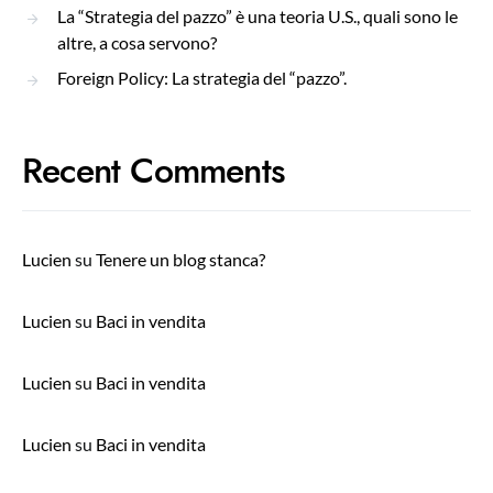
La “Strategia del pazzo” è una teoria U.S., quali sono le
altre, a cosa servono?
Foreign Policy: La strategia del “pazzo”.
Recent Comments
Lucien
su
Tenere un blog stanca?
Lucien
su
Baci in vendita
Lucien
su
Baci in vendita
Lucien
su
Baci in vendita