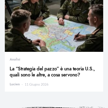
Analisi
La “Strategia del pazzo” è una teoria U.S.,
quali sono le altre, a cosa servono?
Lucien
11 Giugno 2026