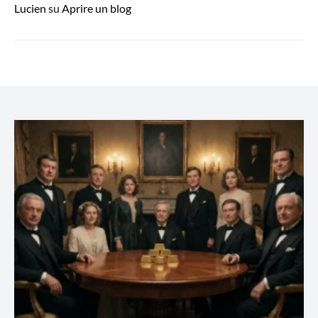
Lucien
su
Aprire un blog