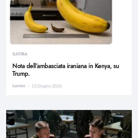
SATIRA
Nota dell’ambasciata iraniana in Kenya, su
Trump.
Lucien
13 Giugno 2026