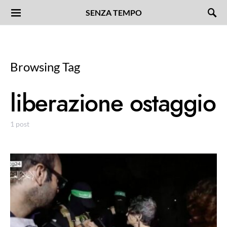
SENZA TEMPO
Browsing Tag
liberazione ostaggio
1 post