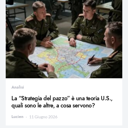
Analisi
La “Strategia del pazzo” è una teoria U.S.,
quali sono le altre, a cosa servono?
Lucien
11 Giugno 2026