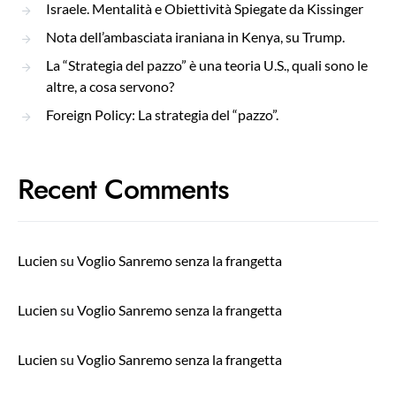
Israele. Mentalità e Obiettività Spiegate da Kissinger
Nota dell’ambasciata iraniana in Kenya, su Trump.
La “Strategia del pazzo” è una teoria U.S., quali sono le
altre, a cosa servono?
Foreign Policy: La strategia del “pazzo”.
Recent Comments
Lucien
su
Voglio Sanremo senza la frangetta
Lucien
su
Voglio Sanremo senza la frangetta
Lucien
su
Voglio Sanremo senza la frangetta