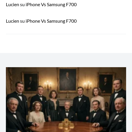
Lucien
su
iPhone Vs Samsung F700
Lucien
su
iPhone Vs Samsung F700