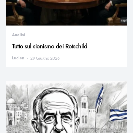
Analisi
Tutto sul sionismo dei Rotschild
Lucien
29 Giugno 2026