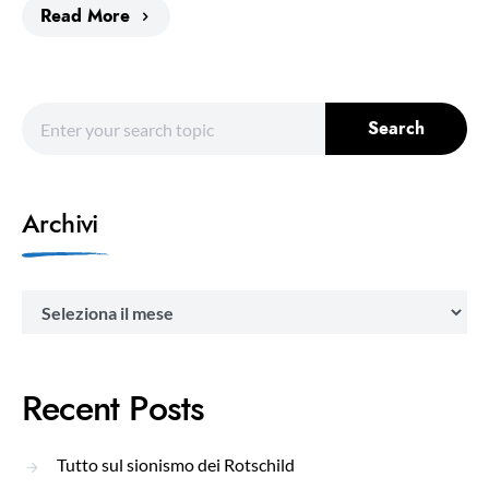
Read More
Search for:
Search
Archivi
Archivi
Recent Posts
Tutto sul sionismo dei Rotschild