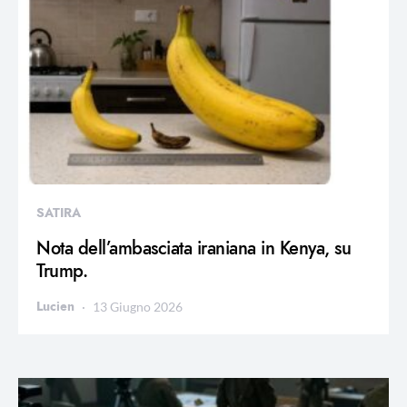
SATIRA
Nota dell’ambasciata iraniana in Kenya, su
Trump.
Lucien
13 Giugno 2026