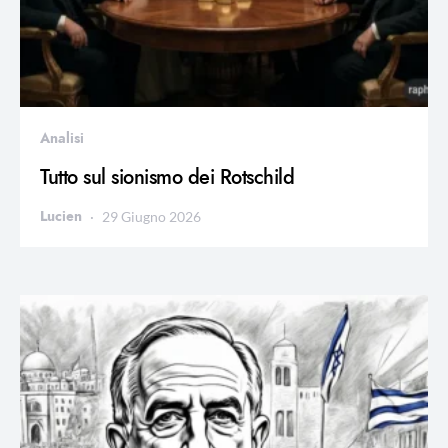
Analisi
Tutto sul sionismo dei Rotschild
Lucien
29 Giugno 2026