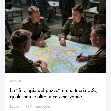
Analisi
La “Strategia del pazzo” è una teoria U.S.,
quali sono le altre, a cosa servono?
Lucien
11 Giugno 2026