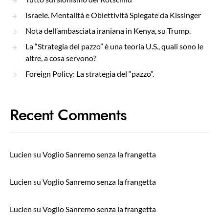
Israele. Mentalità e Obiettività Spiegate da Kissinger
Nota dell’ambasciata iraniana in Kenya, su Trump.
La “Strategia del pazzo” è una teoria U.S., quali sono le
altre, a cosa servono?
Foreign Policy: La strategia del “pazzo”.
Recent Comments
Lucien
su
Voglio Sanremo senza la frangetta
Lucien
su
Voglio Sanremo senza la frangetta
Lucien
su
Voglio Sanremo senza la frangetta