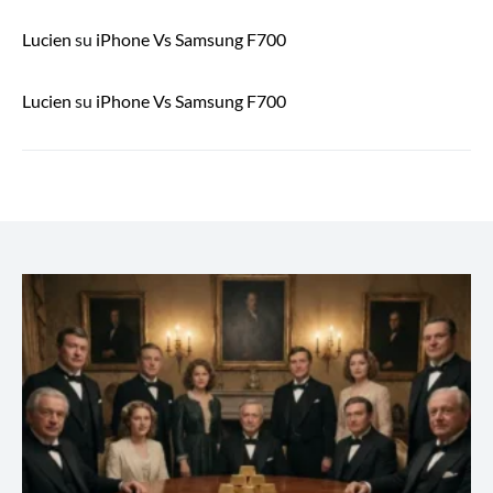
Lucien
su
iPhone Vs Samsung F700
Lucien
su
iPhone Vs Samsung F700