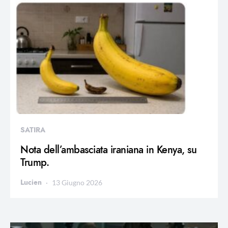
SATIRA
Nota dell’ambasciata iraniana in Kenya, su
Trump.
Lucien
13 Giugno 2026