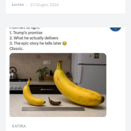
Lucien
23 Giugno 2026
SATIRA