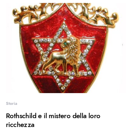
Storia
Rothschild e il mistero della loro
ricchezza