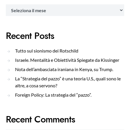
Archivi
Recent Posts
Tutto sul sionismo dei Rotschild
Israele. Mentalità e Obiettività Spiegate da Kissinger
Nota dell’ambasciata iraniana in Kenya, su Trump.
La “Strategia del pazzo” è una teoria U.S., quali sono le
altre, a cosa servono?
Foreign Policy: La strategia del “pazzo”.
Recent Comments