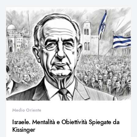
Medio Oriente
Israele. Mentalità e Obiettività Spiegate da
Kissinger