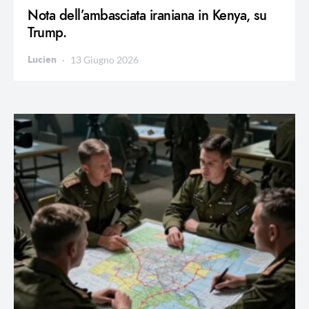
Nota dell’ambasciata iraniana in Kenya, su
Trump.
Lucien
13 Giugno 2026