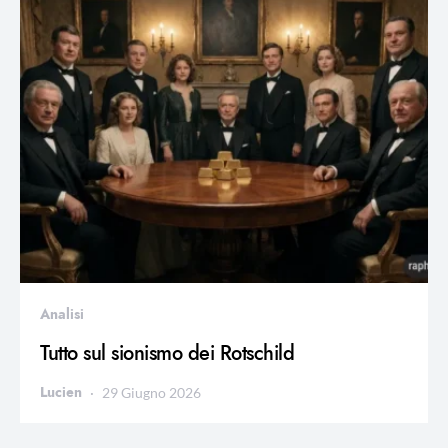
Analisi
Tutto sul sionismo dei Rotschild
Lucien
29 Giugno 2026