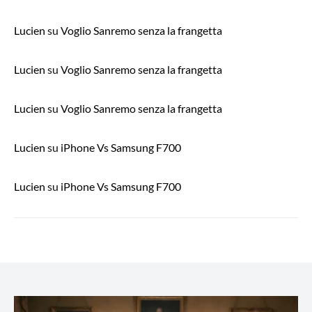
Lucien
su
Voglio Sanremo senza la frangetta
Lucien
su
Voglio Sanremo senza la frangetta
Lucien
su
Voglio Sanremo senza la frangetta
Lucien
su
iPhone Vs Samsung F700
Lucien
su
iPhone Vs Samsung F700