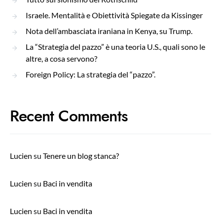
Israele. Mentalità e Obiettività Spiegate da Kissinger
Nota dell’ambasciata iraniana in Kenya, su Trump.
La “Strategia del pazzo” è una teoria U.S., quali sono le
altre, a cosa servono?
Foreign Policy: La strategia del “pazzo”.
Recent Comments
Lucien
su
Tenere un blog stanca?
Lucien
su
Baci in vendita
Lucien
su
Baci in vendita