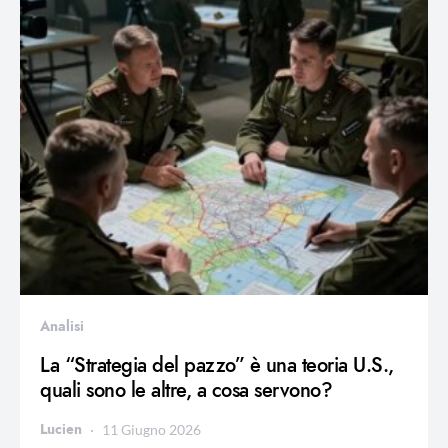
Analisi
La “Strategia del pazzo” è una teoria U.S.,
quali sono le altre, a cosa servono?
Lucien
11 Giugno 2026