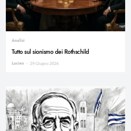
Analisi
Tutto sul sionismo dei Rothschild
Lucien
29 Giugno 2026