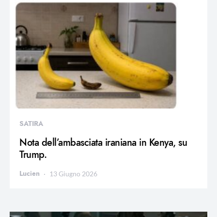
SATIRA
Nota dell’ambasciata iraniana in Kenya, su
Trump.
Lucien
13 Giugno 2026