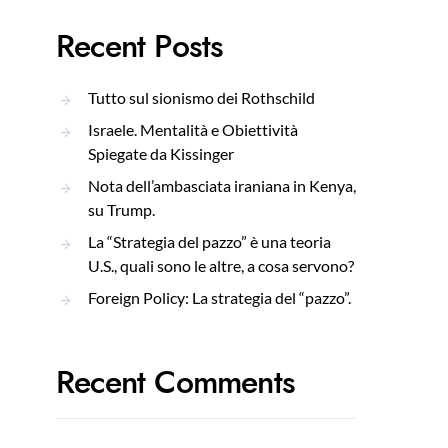
Recent Posts
Tutto sul sionismo dei Rothschild
Israele. Mentalità e Obiettività
Spiegate da Kissinger
Nota dell’ambasciata iraniana in Kenya,
su Trump.
La “Strategia del pazzo” è una teoria
U.S., quali sono le altre, a cosa servono?
Foreign Policy: La strategia del “pazzo”.
Recent Comments