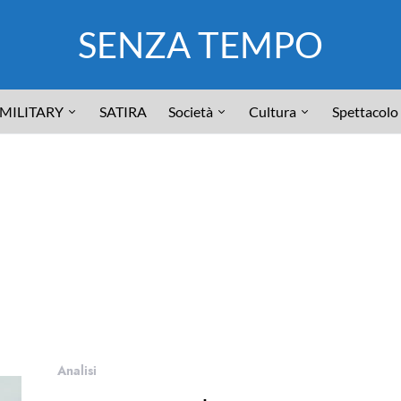
SENZA TEMPO
MILITARY
SATIRA
Società
Cultura
Spettacolo
Analisi