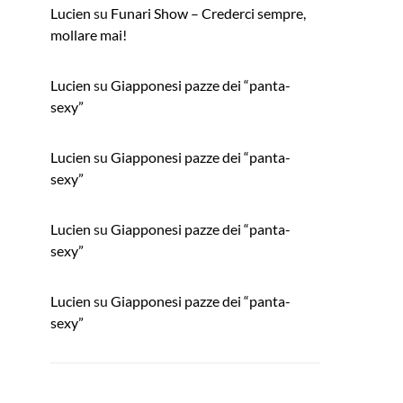
Lucien
su
Funari Show – Crederci sempre,
mollare mai!
Lucien
su
Giapponesi pazze dei “panta-
sexy”
Lucien
su
Giapponesi pazze dei “panta-
sexy”
Lucien
su
Giapponesi pazze dei “panta-
sexy”
Lucien
su
Giapponesi pazze dei “panta-
sexy”