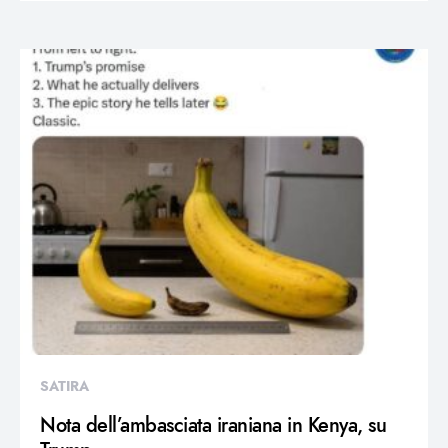
SATIRA
Nota dell’ambasciata iraniana in Kenya, su