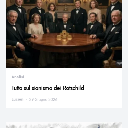
Analisi
Tutto sul sionismo dei Rotschild
Lucien
29 Giugno 2026