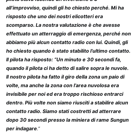
all’improvviso, quindi gli ho chiesto perché. Mi ha
risposto che uno dei nostri elicotteri era
scomparso. La nostra valutazione è che avesse
effettuato un atterraggio di emergenza, perché non
abbiamo più alcun contatto radio con lui. Quindi, gli
ho chiesto quando è stato stabilito l’ultimo contatto.
Il pilota ha risposto: “Un minuto e 30 secondi fa,
quando il pilota ci ha detto di salire sopra le nuvole.
Il nostro pilota ha fatto il giro della zona un paio di
volte, ma anche la zona con l’area nuvolosa era
invisibile per noi ed era troppo rischioso entrarci
dentro. Più volte non siamo riusciti a stabilire alcun
contatto radio. Siamo stati costretti ad atterrare
dopo 30 secondi presso la miniera di rame Sungun
per indagare
.
“