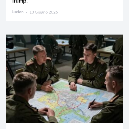
Trump.
Lucien
13 Giugno 2026