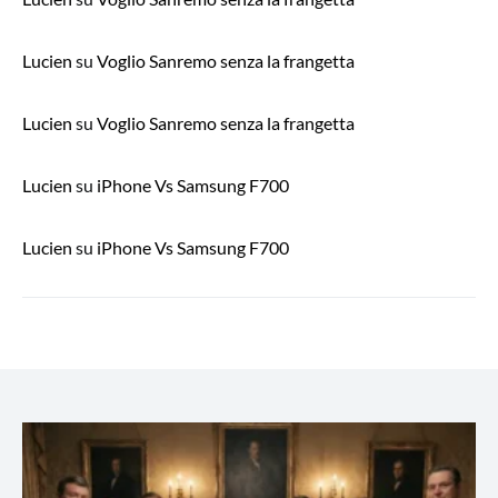
Lucien
su
Voglio Sanremo senza la frangetta
Lucien
su
Voglio Sanremo senza la frangetta
Lucien
su
iPhone Vs Samsung F700
Lucien
su
iPhone Vs Samsung F700