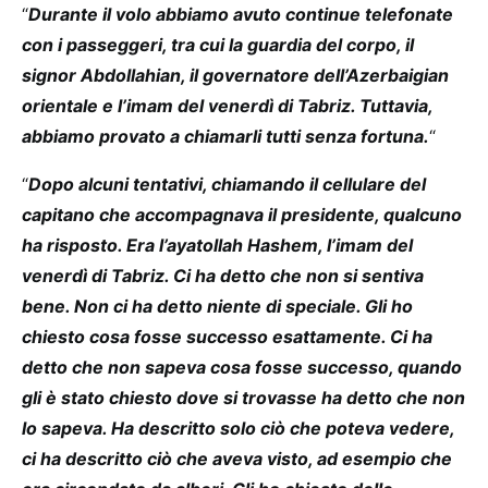
“
Durante il volo abbiamo avuto continue telefonate
con i passeggeri, tra cui la guardia del corpo, il
signor Abdollahian, il governatore dell’Azerbaigian
orientale e l’imam del venerdì di Tabriz. Tuttavia,
abbiamo provato a chiamarli tutti senza fortuna.
“
“
Dopo alcuni tentativi, chiamando il cellulare del
capitano che accompagnava il presidente, qualcuno
ha risposto. Era l’ayatollah Hashem, l’imam del
venerdì di Tabriz. Ci ha detto che non si sentiva
bene. Non ci ha detto niente di speciale. Gli ho
chiesto cosa fosse successo esattamente. Ci ha
detto che non sapeva cosa fosse successo, quando
gli è stato chiesto dove si trovasse ha detto che non
lo sapeva. Ha descritto solo ciò che poteva vedere,
ci ha descritto ciò che aveva visto, ad esempio che