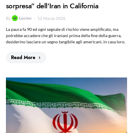
sorpresa” dell’Iran in California
Lucien
By
12 Marzo 2026
La paura fa 90 ed ogni segnale di rischio viene amplificato, ma
potrebbe accadere che gli iraniani prima della fine della guerra,
desiderino lasciare un segno tangibile agli americani, in casa loro.
Read More