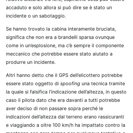
accaduto e solo allora si può dire se è stato un
incidente o un sabotaggio.
Se hanno trovato la cabina interamente bruciata,
significa che non era a brandelli sparsa ovunque
come in un’esplosione, ma c’è sempre il componente
meccanico che potrebbe essere stato aiutato a
produrre un incidente.
Altri hanno detto che il GPS dell’elicottero potrebbe
essere stato oggetto di
spoofing
una tecnica tramite
la quale si falsifica l’indicazione dell’altezza, in questo
caso il pilota dato che era davanti a tutti potrebbe
aver deciso di non passare sopra perché le
indicazioni dell’altezza dal terreno erano rassicuranti
e viaggiando a oltre 100 km/h ha impattato contro la