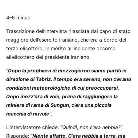
4–6 minuti
Trascrizione dell’intervista rilasciata dal capo di stato
maggiore dell’esercito iraniano, che era a bordo del
terzo elicottero, in merito all’incidente occorso
all’elicottero del presidente iraniano.
“
Dopo la preghiera di mezzogiorno siamo partiti in
direzione di Tabriz. Il tempo era sereno, non c’erano
condizioni meteorologiche di cui preoccuparsi.
Dopo mezz’ora di volo, prima di raggiungere la
miniera di rame di Sungun, c’era una piccola
macchia di nuvole
“.
L’intervistatore chiede:
“Quindi, non c’era nebbia?”
.
Risponde:
“
Niente affatto. C’era nebbia a terra, ma