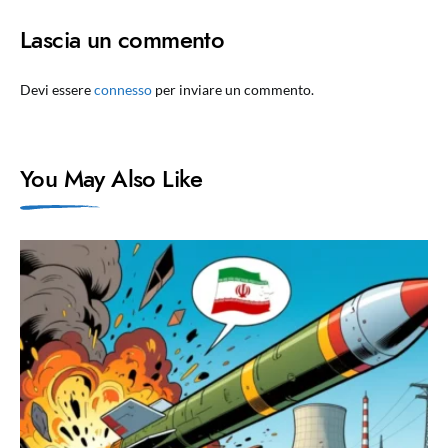
Lascia un commento
Devi essere
connesso
per inviare un commento.
You May Also Like