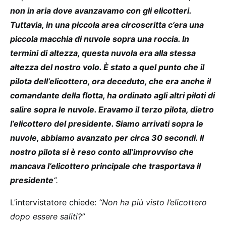
non in aria dove avanzavamo con gli elicotteri.
Tuttavia, in una piccola area circoscritta c’era una
piccola macchia di nuvole sopra una roccia. In
termini di altezza, questa nuvola era alla stessa
altezza del nostro volo. È stato a quel punto che il
pilota dell’elicottero, ora deceduto, che era anche il
comandante della flotta, ha ordinato agli altri piloti di
salire sopra le nuvole. Eravamo il terzo pilota, dietro
l’elicottero del presidente. Siamo arrivati ​​sopra le
nuvole, abbiamo avanzato per circa 30 secondi. Il
nostro pilota si è reso conto all’improvviso che
mancava l’elicottero principale che trasportava il
presidente
“.
L’intervistatore chiede:
“Non ha più visto l’elicottero
dopo essere saliti?”