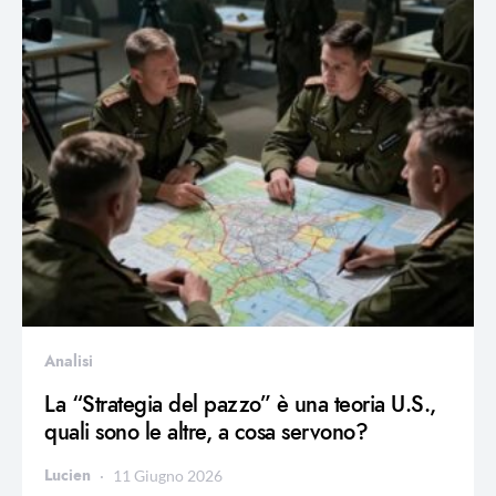
Analisi
La “Strategia del pazzo” è una teoria U.S.,
quali sono le altre, a cosa servono?
Lucien
11 Giugno 2026