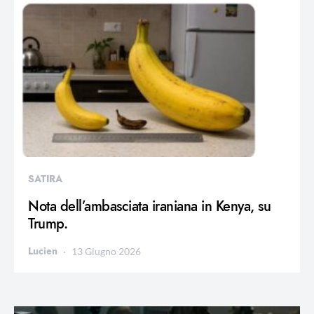
SATIRA
Nota dell’ambasciata iraniana in Kenya, su
Trump.
Lucien
13 Giugno 2026