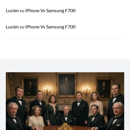
Lucien
su
iPhone Vs Samsung F700
Lucien
su
iPhone Vs Samsung F700