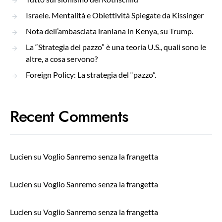
Israele. Mentalità e Obiettività Spiegate da Kissinger
Nota dell’ambasciata iraniana in Kenya, su Trump.
La “Strategia del pazzo” è una teoria U.S., quali sono le
altre, a cosa servono?
Foreign Policy: La strategia del “pazzo”.
Recent Comments
Lucien
su
Voglio Sanremo senza la frangetta
Lucien
su
Voglio Sanremo senza la frangetta
Lucien
su
Voglio Sanremo senza la frangetta