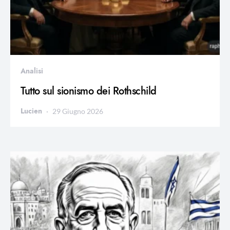
Analisi
Tutto sul sionismo dei Rothschild
Lucien
29 Giugno 2026