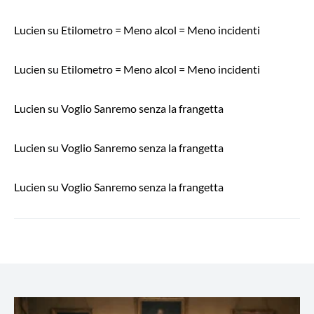
Lucien
su
Etilometro = Meno alcol = Meno incidenti
Lucien
su
Etilometro = Meno alcol = Meno incidenti
Lucien
su
Voglio Sanremo senza la frangetta
Lucien
su
Voglio Sanremo senza la frangetta
Lucien
su
Voglio Sanremo senza la frangetta