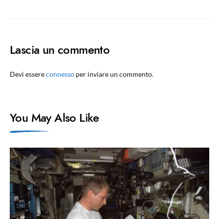
Lascia un commento
Devi essere
connesso
per inviare un commento.
You May Also Like