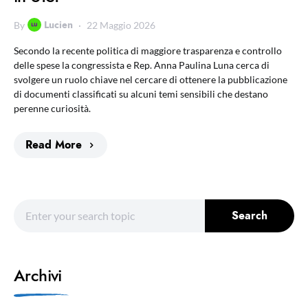
Lucien
By
22 Maggio 2026
Secondo la recente politica di maggiore trasparenza e controllo
delle spese la congressista e Rep. Anna Paulina Luna cerca di
svolgere un ruolo chiave nel cercare di ottenere la pubblicazione
di documenti classificati su alcuni temi sensibili che destano
perenne curiosità.
Read More
Search for:
Search
Archivi