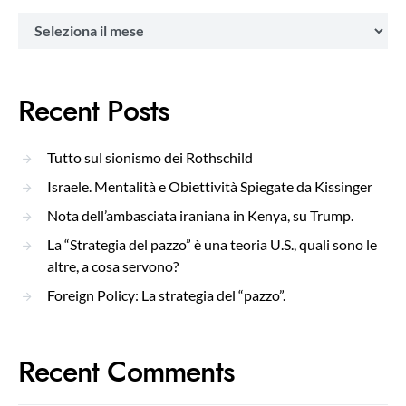
Archivi
Recent Posts
Tutto sul sionismo dei Rothschild
Israele. Mentalità e Obiettività Spiegate da Kissinger
Nota dell’ambasciata iraniana in Kenya, su Trump.
La “Strategia del pazzo” è una teoria U.S., quali sono le
altre, a cosa servono?
Foreign Policy: La strategia del “pazzo”.
Recent Comments