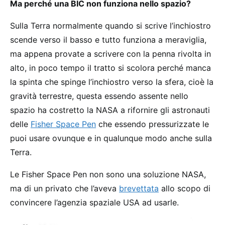
Ma perché una BIC non funziona nello spazio?
Sulla Terra normalmente quando si scrive l’inchiostro
scende verso il basso e tutto funziona a meraviglia,
ma appena provate a scrivere con la penna rivolta in
alto, in poco tempo il tratto si scolora perché manca
la spinta che spinge l’inchiostro verso la sfera, cioè la
gravità terrestre, questa essendo assente nello
spazio ha costretto la NASA a rifornire gli astronauti
delle
Fisher Space Pen
che essendo pressurizzate le
puoi usare ovunque e in qualunque modo anche sulla
Terra.
Le Fisher Space Pen non sono una soluzione NASA,
ma di un privato che l’aveva
brevettata
allo scopo di
convincere l’agenzia spaziale USA ad usarle.