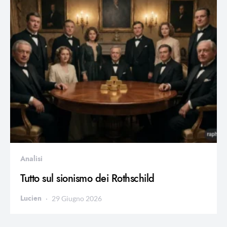
Analisi
Tutto sul sionismo dei Rothschild
Lucien
29 Giugno 2026