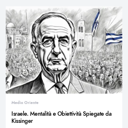
Medio Oriente
Israele. Mentalità e Obiettività Spiegate da
Kissinger