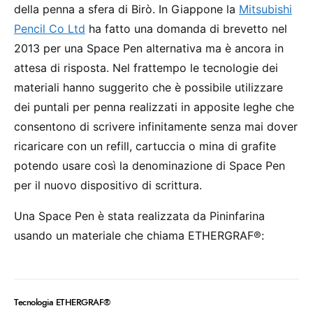
della penna a sfera di Birò. In Giappone la
Mitsubishi
Pencil Co Ltd
ha fatto una domanda di brevetto nel
2013 per una Space Pen alternativa ma è ancora in
attesa di risposta. Nel frattempo le tecnologie dei
materiali hanno suggerito che è possibile utilizzare
dei puntali per penna realizzati in apposite leghe che
consentono di scrivere infinitamente senza mai dover
ricaricare con un refill, cartuccia o mina di grafite
potendo usare così la denominazione di Space Pen
per il nuovo dispositivo di scrittura.
Una Space Pen è stata realizzata da Pininfarina
usando un materiale che chiama ETHERGRAF®:
Tecnologia ETHERGRAF®