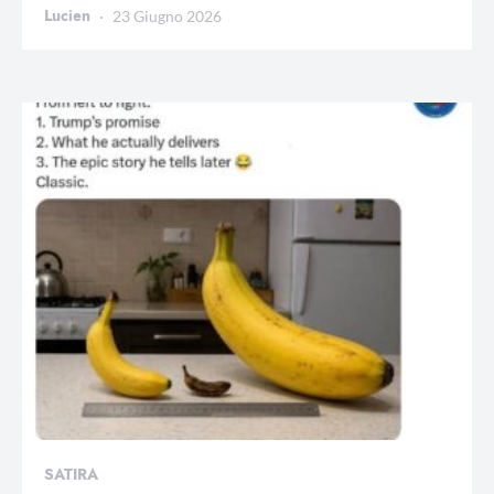
Lucien
23 Giugno 2026
SATIRA