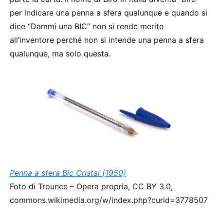
per indicare una penna a sfera qualunque e quando si
dice “Dammi una BIC” non si rende merito
all’inventore perché non si intende una penna a sfera
qualunque, ma solo questa.
Penna a sfera Bic Cristal (1950)
Foto di Trounce – Opera propria, CC BY 3.0,
commons.wikimedia.org/w/index.php?curid=3778507