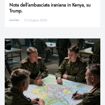
Nota dell’ambasciata iraniana in Kenya, su
Trump.
Lucien
13 Giugno 2026