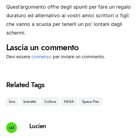
Quest’argomento offre degli spunti per fare un regalo
duraturo ed alternativo ai vostri amici scrittori o figli
che vanno a scuola per tenerli un po’ lontani dagli
schermi.
Lascia un commento
Devi essere
connesso
per inviare un commento.
Related Tags
biro
brevetto
Cultura
NASA
Space Pen
Lucien