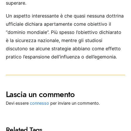
superare.
Un aspetto interessante è che quasi nessuna dottrina
ufficiale dichiara apertamente come obiettivo il
“dominio mondiale”. Più spesso l’obiettivo dichiarato
è la sicurezza nazionale, mentre gli studiosi
discutono se alcune strategie abbiano come effetto
pratico l’espansione dell’influenza o dell’egemonia.
Lascia un commento
Devi essere
connesso
per inviare un commento.
Related Tags