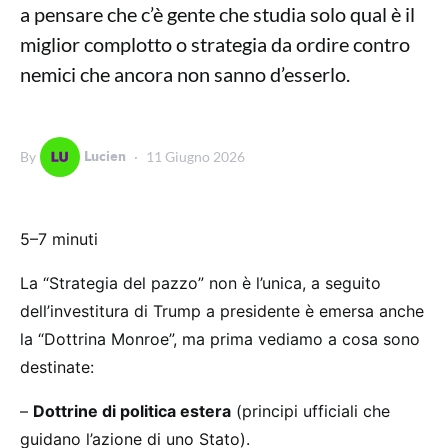
a pensare che c’è gente che studia solo qual è il
miglior complotto o strategia da ordire contro
nemici che ancora non sanno d’esserlo.
Lucien
By
11 Giugno 2026
5–7 minuti
La “Strategia del pazzo” non è l’unica, a seguito
dell’investitura di Trump a presidente è emersa anche
la “Dottrina Monroe”, ma prima vediamo a cosa sono
destinate:
–
Dottrine di politica estera
(principi ufficiali che
guidano l’azione di uno Stato).