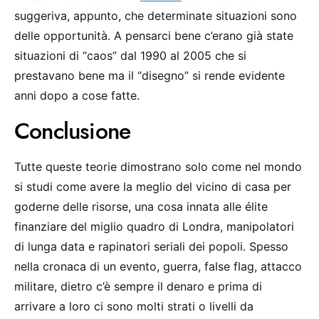
suggeriva, appunto, che determinate situazioni sono
delle opportunità. A pensarci bene c’erano già state
situazioni di “caos” dal 1990 al 2005 che si
prestavano bene ma il “disegno” si rende evidente
anni dopo a cose fatte.
Conclusione
Tutte queste teorie dimostrano solo come nel mondo
si studi come avere la meglio del vicino di casa per
goderne delle risorse, una cosa innata alle élite
finanziare del miglio quadro di Londra, manipolatori
di lunga data e rapinatori seriali dei popoli. Spesso
nella cronaca di un evento, guerra, false flag, attacco
militare, dietro c’è sempre il denaro e prima di
arrivare a loro ci sono molti strati o livelli da