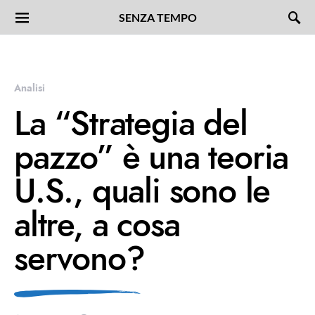
SENZA TEMPO
Analisi
La “Strategia del
pazzo” è una teoria
U.S., quali sono le
altre, a cosa
servono?