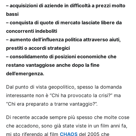
– acquisizioni di aziende in difficoltà a prezzi molto
bassi
– conquista di quote di mercato lasciate libere da
concorrenti indeboliti
– aumento dell’influenza politica attraverso aiuti,
prestiti o accordi strategici
– consolidamento di posizioni economiche che
restano vantaggiose anche dopo la fine
dell’emergenza.
Dal punto di vista geopolitico, spesso la domanda
interessante non è “Chi ha provocato la crisi?” ma
“Chi era preparato a trarne vantaggio?”.
Di recente accade sempre più spesso che molte cose
che accadono, sono già state viste in un film anni fa,
mi sto riferendo al film
CHAOS
del 2005 che