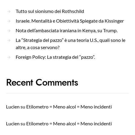
Tutto sul sionismo dei Rothschild
Israele. Mentalità e Obiettività Spiegate da Kissinger
Nota dell’ambasciata iraniana in Kenya, su Trump.
La “Strategia del pazzo” è una teoria U.S., quali sono le
altre, a cosa servono?
Foreign Policy: La strategia del “pazzo”.
Recent Comments
Lucien
su
Etilometro = Meno alcol = Meno incidenti
Lucien
su
Etilometro = Meno alcol = Meno incidenti