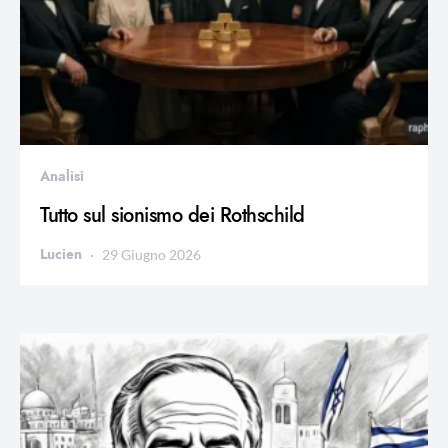
Analisi
Tutto sul sionismo dei Rothschild
Lucien
29 Giugno 2026