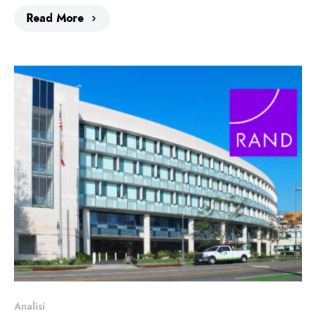
Read More
Analisi