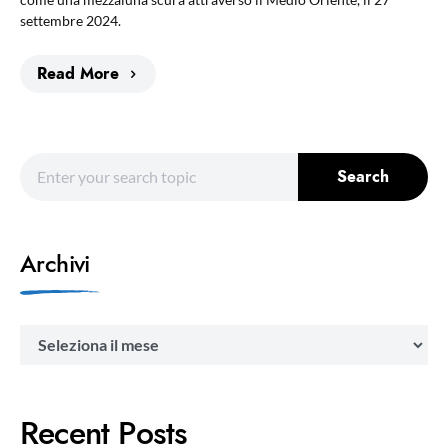
settembre 2024.
Read More
Search for:
Search
Archivi
Archivi
Recent Posts