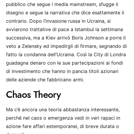
pubblico che segue i media mainstream, sfugge il
disegno e segue la narrativa che dice esattamente il
contrario. Dopo l’invasione russa in Ucraina, si
avviarono trattative di pace a Istambul la settimana
successiva, ma a Kiev arrivò Boris Johnson a porre il
veto a Zelensky ed impedirgli di firmare, segnando di
fatto la condanna dell’Ucraina. Così la City di Londra
guadagna denaro con le sue partecipazioni ai fondi
di investimento che hanno in pancia titoli azionari
delle aziende che fabbricano armi.
Chaos Theory
Ma c’è ancora una teoria abbastanza interessante,
perché nel caos o emergenza vedi in veri rapaci in
azione fare affari estemporanei, di breve durata o