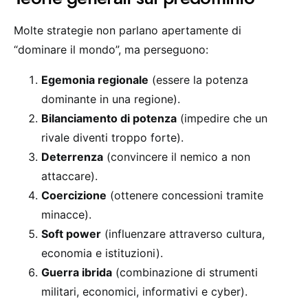
Molte strategie non parlano apertamente di
“dominare il mondo”, ma perseguono:
Egemonia regionale
(essere la potenza
dominante in una regione).
Bilanciamento di potenza
(impedire che un
rivale diventi troppo forte).
Deterrenza
(convincere il nemico a non
attaccare).
Coercizione
(ottenere concessioni tramite
minacce).
Soft power
(influenzare attraverso cultura,
economia e istituzioni).
Guerra ibrida
(combinazione di strumenti
militari, economici, informativi e cyber).