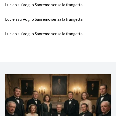
Lucien
su
Voglio Sanremo senza la frangetta
Lucien
su
Voglio Sanremo senza la frangetta
Lucien
su
Voglio Sanremo senza la frangetta