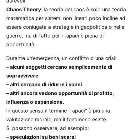
durevoli.
Chaos Theory
: la teoria del caos è solo una teoria
matematica per sistemi non lineari poco incline ad
essere coniugata a strategie in geopolitica o nelle
guerre, ma di fatto per i rapaci è piena di
opportunità.
Durante un’emergenza, un conflitto o una crisi:
– alcuni soggetti cercano semplicemente di
sopravvivere
– altri cercano di ridurre i danni
– altri ancora vedono opportunità di profitto,
influenza o espansione.
In questo senso il termine “rapaci” è più una
valutazione morale, ma il fenomeno esiste.
Si possono osservare, ad esempio:
– speculazioni su beni scarsi