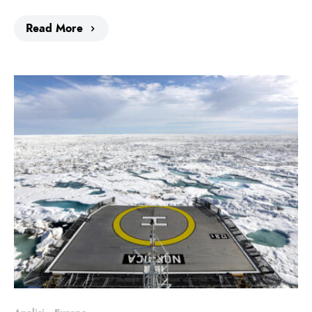
Read More