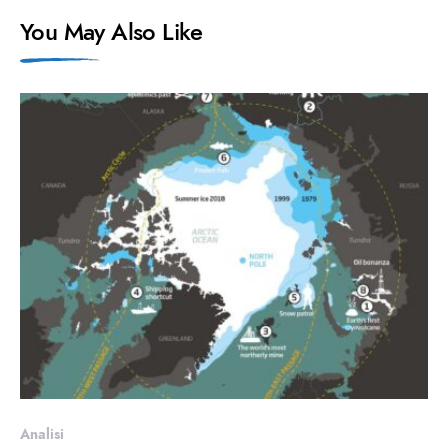
You May Also Like
Analisi