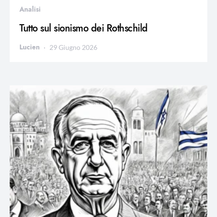
Analisi
Tutto sul sionismo dei Rothschild
Lucien
29 Giugno 2026