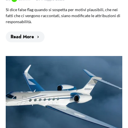
Si dice false flag quando si sospetta per motivi plausibili, che nei
fatti che ci vengono raccontati, siano modificate le attribuzioni di
responsabilità.
Read More