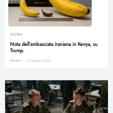
SATIRA
Nota dell’ambasciata iraniana in Kenya, su
Trump.
Lucien
13 Giugno 2026