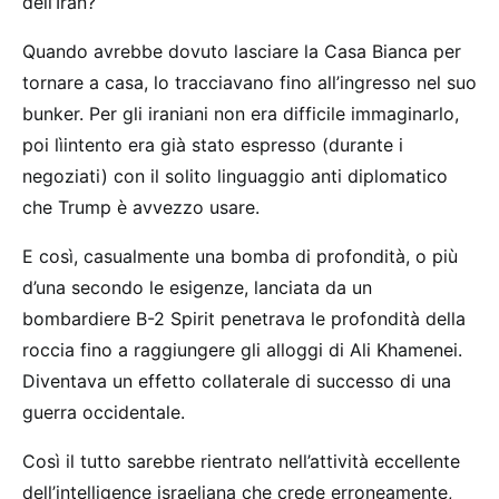
dell’Iran?
Quando avrebbe dovuto lasciare la Casa Bianca per
tornare a casa, lo tracciavano fino all’ingresso nel suo
bunker. Per gli iraniani non era difficile immaginarlo,
poi lìintento era già stato espresso (durante i
negoziati) con il solito linguaggio anti diplomatico
che Trump è avvezzo usare.
E così, casualmente una bomba di profondità, o più
d’una secondo le esigenze, lanciata da un
bombardiere B-2 Spirit penetrava le profondità della
roccia fino a raggiungere gli alloggi di Ali Khamenei.
Diventava un effetto collaterale di successo di una
guerra occidentale.
Così il tutto sarebbe rientrato nell’attività eccellente
dell’intelligence israeliana che crede erroneamente,