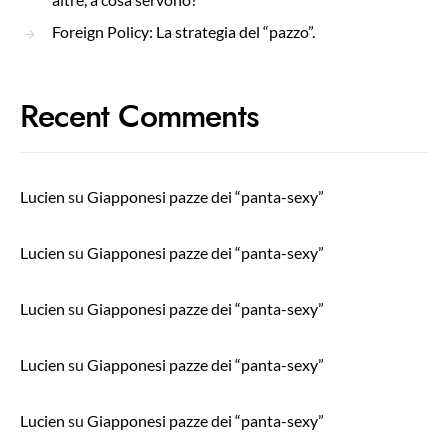
Foreign Policy: La strategia del “pazzo”.
Recent Comments
Lucien
su
Giapponesi pazze dei “panta-sexy”
Lucien
su
Giapponesi pazze dei “panta-sexy”
Lucien
su
Giapponesi pazze dei “panta-sexy”
Lucien
su
Giapponesi pazze dei “panta-sexy”
Lucien
su
Giapponesi pazze dei “panta-sexy”