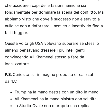
che uccidere i capi delle fazioni nemiche sia
fondamentale per dominare la scena del conflitto. Ma
abbiamo visto che dove è successo non è servito a
nulla se non a rinforzare il nemico e incattivirlo fino a
farti fuggire.
Questa volta gli USA volevano superare se stessi o
almeno pensavano d’essere i più intelligenti
convincendo Ali Khamenei stesso a fare da
localizzatore.
P.S.
Curiosità sull’immagine proposta e realizzata
dall’IA:
Trump ha la mano destra con un dito in meno
Ali Khamenei ha la mano sinistra con sei dita
lo Studio Ovale non è proprio una replica