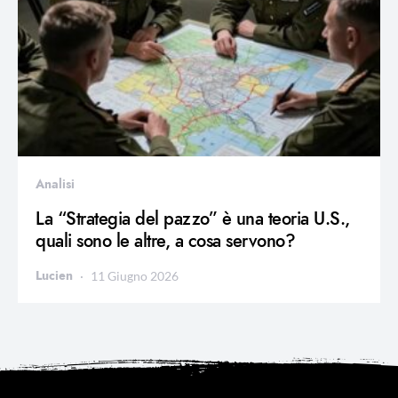
Analisi
La “Strategia del pazzo” è una teoria U.S.,
quali sono le altre, a cosa servono?
Lucien
11 Giugno 2026