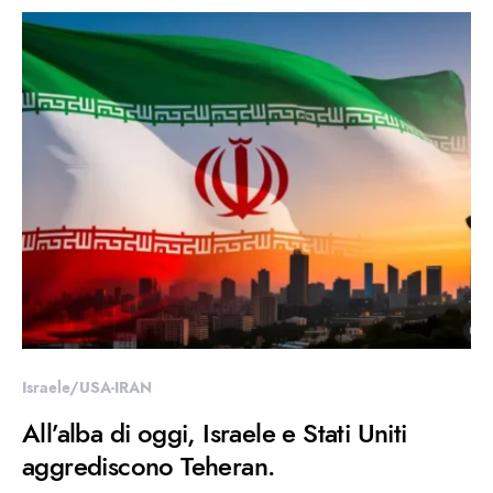
Israele/USA-IRAN
All’alba di oggi, Israele e Stati Uniti
aggrediscono Teheran.