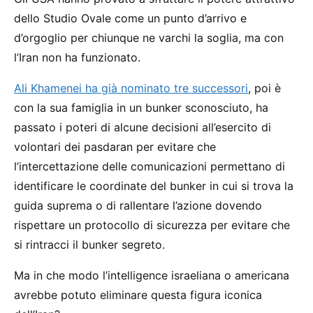
dello Studio Ovale come un punto d’arrivo e
d’orgoglio per chiunque ne varchi la soglia, ma con
l’Iran non ha funzionato.
Ali Khamenei ha già nominato tre successori
, poi è
con la sua famiglia in un bunker sconosciuto, ha
passato i poteri di alcune decisioni all’esercito di
volontari dei pasdaran per evitare che
l’intercettazione delle comunicazioni permettano di
identificare le coordinate del bunker in cui si trova la
guida suprema o di rallentare l’azione dovendo
rispettare un protocollo di sicurezza per evitare che
si rintracci il bunker segreto.
Ma in che modo l’intelligence israeliana o americana
avrebbe potuto eliminare questa figura iconica