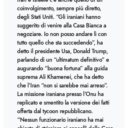
coinvolgimento, sempre più diretto,
degli Stati Uniti. “Gli iraniani hanno
suggerito di venire alla Casa Bianca a
negoziare. Io non posso andare lì con
tutto quello che sta succedendo”, ha
detto il presidente Usa, Donald Trump,
parlando di un “ultimatum definitivo” e
augurando “buona fortuna” alla guida
suprema Ali Khamenei, che ha detto
che l’Iran “non si sarebbe mai arreso”.
La missione iraniana presso l’Onu ha
replicato e smentito la versione dei fatti
offerta dal tycoon repubblicano.
“Nessun funzionario iraniano ha mai