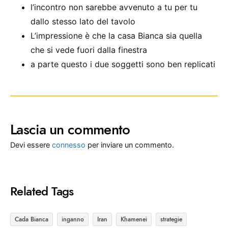
l’incontro non sarebbe avvenuto a tu per tu
dallo stesso lato del tavolo
L’impressione è che la casa Bianca sia quella
che si vede fuori dalla finestra
a parte questo i due soggetti sono ben replicati
Lascia un commento
Devi essere
connesso
per inviare un commento.
Related Tags
Cada Bianca
inganno
Iran
Khamenei
strategie