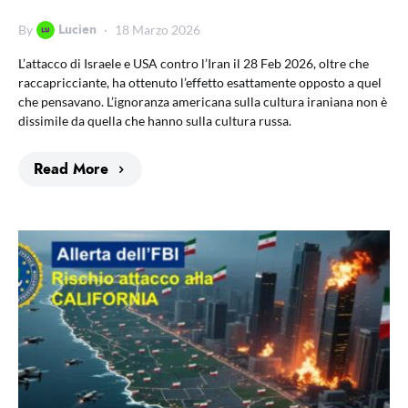
Lucien
By
18 Marzo 2026
L’attacco di Israele e USA contro l’Iran il 28 Feb 2026, oltre che
raccapricciante, ha ottenuto l’effetto esattamente opposto a quel
che pensavano. L’ignoranza americana sulla cultura iraniana non è
dissimile da quella che hanno sulla cultura russa.
Read More