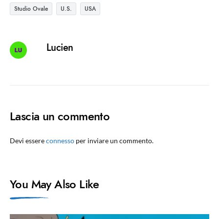
Studio Ovale
U.S.
USA
Lucien
Lascia un commento
Devi essere
connesso
per inviare un commento.
You May Also Like