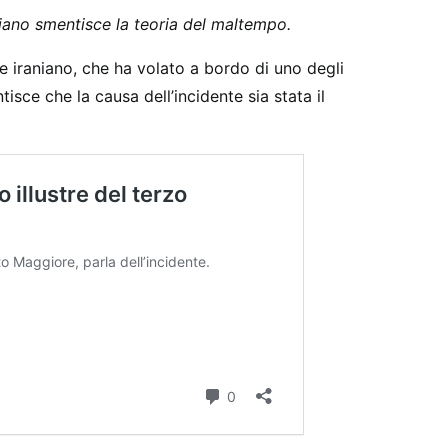
niano smentisce la teoria del maltempo.
e iraniano, che ha volato a bordo di uno degli
ntisce che la causa dell’incidente sia stata il