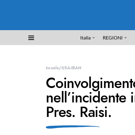
Italia
REGIONI
Israele/USA-IRAN
Coinvolgiment
nell’incidente i
Pres. Raisi.