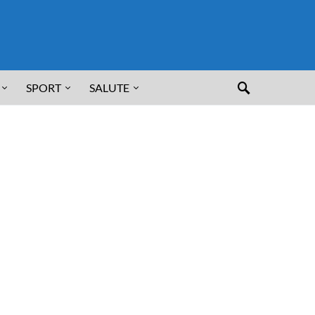
SPORT
SALUTE