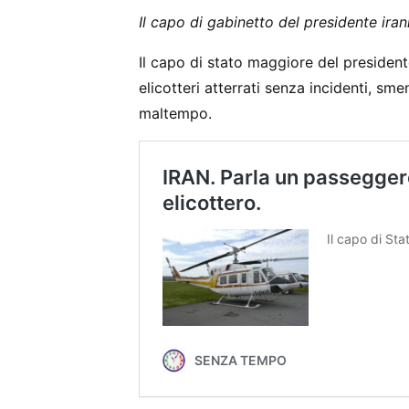
Il capo di gabinetto del presidente ira
Il capo di stato maggiore del president
elicotteri atterrati senza incidenti, sme
maltempo.