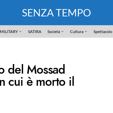
SENZA TEMPO
MILITARY
SATIRA
Società
Cultura
Spettacolo
o del Mossad
n cui è morto il